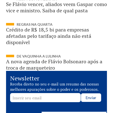
Se Flávio vencer, aliados veem Gaspar como
vice e ministro. Saiba de qual pasta
REGRAS NA QUARTA
Crédito de R$ 18,5 bi para empresas
afetadas pelo tarifaço ainda não está
disponível
DE VAQUINHA A LULINHA
A nova agenda de Flávio Bolsonaro após a
troca de marqueteiro
Newsletter
Receba direto no seu e-mail um resumo das nossas
melhores apurações sobre o poder e os poderosos.
Enviar