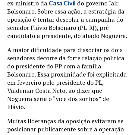
ex-ministro da
do governo Jair
Casa Civil
Bolsonaro. Sobre essa ação, a estratégia da
oposição é tentar descolar a campanha do
senador Flávio Bolsonaro (PL-RJ), pré-
candidato a presidente, do aliado Nogueira.
A maior dificuldade para dissociar os dois
senadores decorre da forte relação política
do presidente do PP com a família
Bolsonaro. Essa proximidade foi explicitada
em fevereiro pelo presidente do PL,
Valdemar Costa Neto, ao dizer que
Nogueira seria o “vice dos sonhos” de
Flávio.
Muitas lideranças da oposição evitaram se
posicionar publicamente sobre a operação