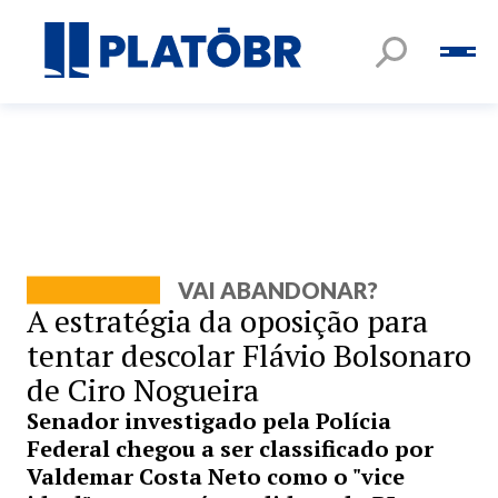
VAI ABANDONAR?
A estratégia da oposição para
tentar descolar Flávio Bolsonaro
de Ciro Nogueira
Senador investigado pela Polícia
Federal chegou a ser classificado por
Valdemar Costa Neto como o "vice