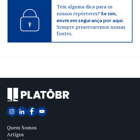
Tem alguma dica para os
nossos repórteres?
Se sim,
envie em segurança por aqui.
Sempre preservaremos nossas
fontes.
Quem Somos
Artigos