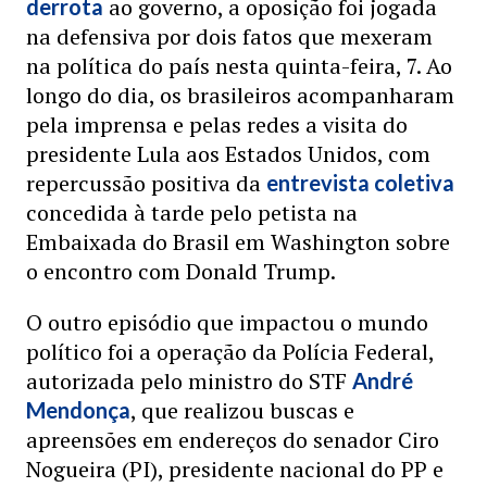
ao governo, a oposição foi jogada
derrota
na defensiva por dois fatos que mexeram
na política do país nesta quinta-feira, 7. Ao
longo do dia, os brasileiros acompanharam
pela imprensa e pelas redes a visita do
presidente Lula aos Estados Unidos, com
repercussão positiva da
entrevista coletiva
concedida à tarde pelo petista na
Embaixada do Brasil em Washington sobre
o encontro com Donald Trump.
O outro episódio que impactou o mundo
político foi a operação da Polícia Federal,
autorizada pelo ministro do STF
André
, que realizou buscas e
Mendonça
apreensões em endereços do senador Ciro
Nogueira (PI), presidente nacional do PP e