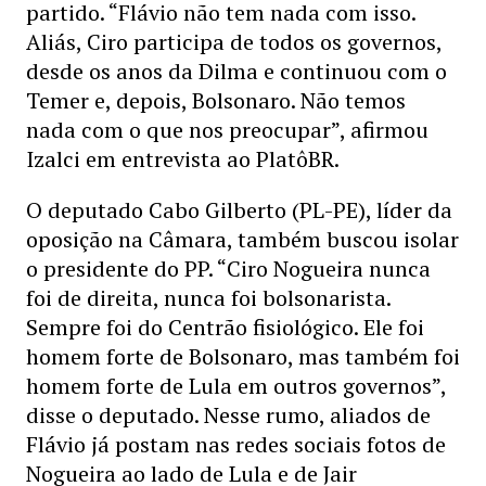
partido. “Flávio não tem nada com isso.
Aliás, Ciro participa de todos os governos,
desde os anos da Dilma e continuou com o
Temer e, depois, Bolsonaro. Não temos
nada com o que nos preocupar”, afirmou
Izalci em entrevista ao PlatôBR.
O deputado Cabo Gilberto (PL-PE), líder da
oposição na Câmara, também buscou isolar
o presidente do PP. “Ciro Nogueira nunca
foi de direita, nunca foi bolsonarista.
Sempre foi do Centrão fisiológico. Ele foi
homem forte de Bolsonaro, mas também foi
homem forte de Lula em outros governos”,
disse o deputado. Nesse rumo, aliados de
Flávio já postam nas redes sociais fotos de
Nogueira ao lado de Lula e de Jair