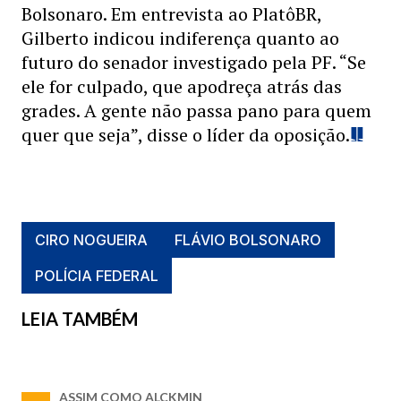
Bolsonaro. Em entrevista ao PlatôBR,
Gilberto indicou indiferença quanto ao
futuro do senador investigado pela PF. “Se
ele for culpado, que apodreça atrás das
grades. A gente não passa pano para quem
quer que seja”, disse o líder da oposição.
CIRO NOGUEIRA
FLÁVIO BOLSONARO
POLÍCIA FEDERAL
LEIA TAMBÉM
ASSIM COMO ALCKMIN