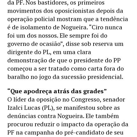
da PF. Nos bastidores, os primeiros
movimentos dos oposicionistas depois da
operação policial mostram que a tendência
é de isolamento de Nogueira. “Ciro nunca
foi um dos nossos. Ele sempre foi do
governo de ocasião”, disse sob reserva um
dirigente do PL, em uma clara
demonstração de que o presidente do PP
começou a ser tratado como carta fora do
baralho no jogo da sucessão presidencial.
“Que apodreça atrás das grades”
O líder da oposição no Congresso, senador
Izalci Lucas (PL), se manifestou sobre as
denúncias contra Nogueira. Ele também
procurou reduzir o impacto da operação da
PF na campanha do pré-candidato de seu