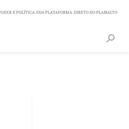
PODER E POLÍTICA. SUA PLATAFORMA. DIRETO DO PLANALTO