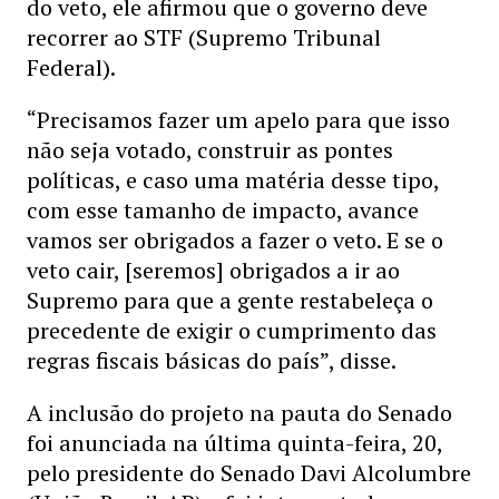
do veto, ele afirmou que o governo deve
recorrer ao STF (Supremo Tribunal
Federal).
“Precisamos fazer um apelo para que isso
não seja votado, construir as pontes
políticas, e caso uma matéria desse tipo,
com esse tamanho de impacto, avance
vamos ser obrigados a fazer o veto. E se o
veto cair, [seremos] obrigados a ir ao
Supremo para que a gente restabeleça o
precedente de exigir o cumprimento das
regras fiscais básicas do país”, disse.
A inclusão do projeto na pauta do Senado
foi anunciada na última quinta-feira, 20,
pelo presidente do Senado Davi Alcolumbre