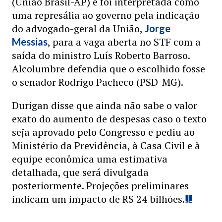
(União Brasil-AP) e foi interpretada como
uma represália ao governo pela indicação
do advogado-geral da União,
Jorge
, para a vaga aberta no STF com a
Messias
saída do ministro Luís Roberto Barroso.
Alcolumbre defendia que o escolhido fosse
o senador Rodrigo Pacheco (PSD-MG).
Durigan disse que ainda não sabe o valor
exato do aumento de despesas caso o texto
seja aprovado pelo Congresso e pediu ao
Ministério da Previdência, à Casa Civil e à
equipe econômica uma estimativa
detalhada, que será divulgada
posteriormente. Projeções preliminares
indicam um impacto de R$ 24 bilhões.