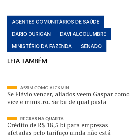
AGENTES COMUNITÁRIOS DE SAÚDE
DARIO DURIGAN
DAVI ALCOLUMBRE
MINISTÉRIO DA FAZENDA
SENADO
LEIA TAMBÉM
ASSIM COMO ALCKMIN
Se Flávio vencer, aliados veem Gaspar como
vice e ministro. Saiba de qual pasta
REGRAS NA QUARTA
Crédito de R$ 18,5 bi para empresas
afetadas pelo tarifaço ainda não está