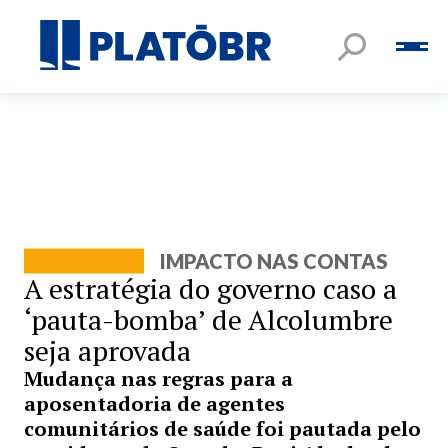
IMPACTO NAS CONTAS
A estratégia do governo caso a
‘pauta-bomba’ de Alcolumbre
seja aprovada
Mudança nas regras para a
aposentadoria de agentes
comunitários de saúde foi pautada pelo