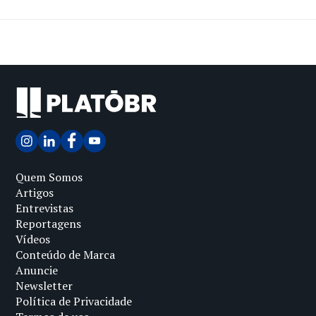
Quem Somos
Artigos
Entrevistas
Reportagens
Vídeos
Conteúdo de Marca
Anuncie
Newsletter
Política de Privacidade