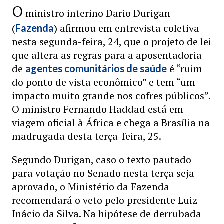
O
ministro interino Dario Durigan
(
) afirmou em entrevista coletiva
Fazenda
nesta segunda-feira, 24, que o projeto de lei
que altera as regras para a aposentadoria
de
é “ruim
agentes comunitários de saúde
do ponto de vista econômico” e tem “um
impacto muito grande nos cofres públicos”.
O ministro Fernando Haddad está em
viagem oficial à África e chega a Brasília na
madrugada desta terça-feira, 25.
Segundo Durigan, caso o texto pautado
para votação no Senado nesta terça seja
aprovado, o Ministério da Fazenda
recomendará o veto pelo presidente Luiz
Inácio da Silva. Na hipótese de derrubada