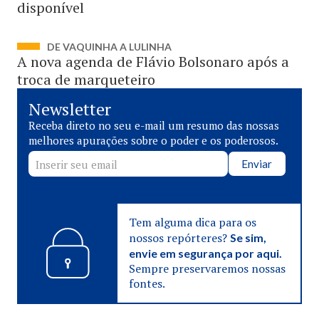
disponível
DE VAQUINHA A LULINHA
A nova agenda de Flávio Bolsonaro após a
troca de marqueteiro
Newsletter
Receba direto no seu e-mail um resumo das nossas
melhores apurações sobre o poder e os poderosos.
Enviar
Tem alguma dica para os
nossos repórteres?
Se sim,
envie em segurança por aqui.
Sempre preservaremos nossas
fontes.