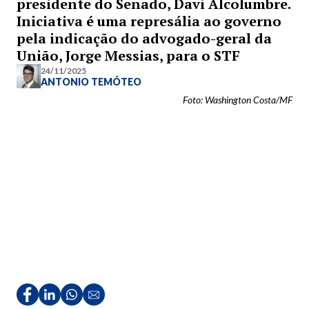
presidente do Senado, Davi Alcolumbre.
Iniciativa é uma represália ao governo
pela indicação do advogado-geral da
União, Jorge Messias, para o STF
24/11/2025
ANTONIO TEMÓTEO
Foto: Washington Costa/MF