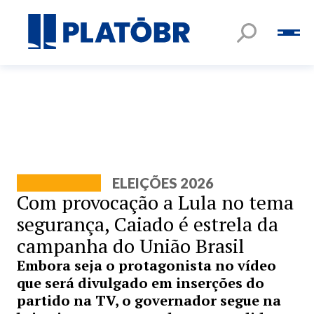
ELEIÇÕES 2026
Com provocação a Lula no tema
segurança, Caiado é estrela da
campanha do União Brasil
Embora seja o protagonista no vídeo
que será divulgado em inserções do
partido na TV, o governador segue na