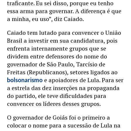
traficante. Eu sei disso, porque eu tenho
essa arma para governar. A diferença é que
a minha, eu uso”, diz Caiado.
Caiado tem lutado para convencer o União
Brasil a investir em sua candidatura, pois
enfrenta internamente grupos que se
dividem entre defensores do nome do
governador de São Paulo, Tarcísio de
Freitas (Republicanos), setores ligados ao
e apoiadores de Lula. Para ser
bolsonarismo
a estrela das dez inserções na propaganda
do partido, ele teve dificuldades para
convencer os líderes desses grupos.
O governador de Goiás foi o primeiro a
colocar o nome para a sucessão de Lula na