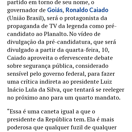
partido em torno de seu nome, o
governador de
,
Goiás
Ronaldo Caiado
(União Brasil), será o protagonista da
propaganda de TV da legenda como pré-
candidato ao Planalto. No vídeo de
divulgação da pré-candidatura, que será
divulgado a partir da quarta-feira, 10,
Caiado aproveita o efervescente debate
sobre segurança pública, considerado
sensível pelo governo federal, para fazer
uma crítica indireta ao presidente Luiz
Inácio Lula da Silva, que tentará se reeleger
no próximo ano para um quarto mandato.
“Essa é uma caneta igual a que o
presidente da República tem. Ela é mais
poderosa que qualquer fuzil de qualquer