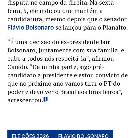
disputa no campo da direita. Na sexta-
feira, 5, ele indicou que mantém a
candidatura, mesmo depois que o senador
se lançou para o Planalto.
Flávio Bolsonaro
“É uma decisão do ex-presidente Jair
Bolsonaro, juntamente com sua família, e
cabe a todos nós respeitá-la”, afirmou
Caiado. “Da minha parte, sigo pré-
candidato a presidente e estou convicto de
que no próximo ano vamos tirar o PT do
poder e devolver o Brasil aos brasileiros”,
acrescentou.
ELEIÇÕES 2026
FLÁVIO BOLSONARO