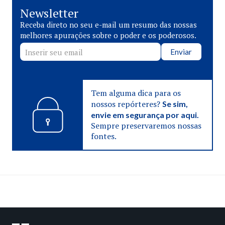
Newsletter
Receba direto no seu e-mail um resumo das nossas
melhores apurações sobre o poder e os poderosos.
Enviar
Tem alguma dica para os
nossos repórteres?
Se sim,
envie em segurança por aqui.
Sempre preservaremos nossas
fontes.