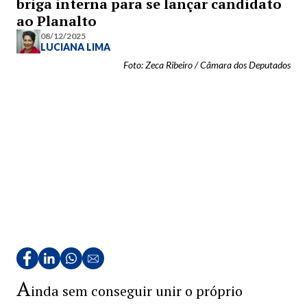
briga interna para se lançar candidato
ao Planalto
08/12/2025
LUCIANA LIMA
Foto: Zeca Ribeiro / Câmara dos Deputados
A
inda sem conseguir unir o próprio