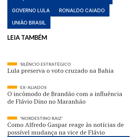
GOVERNO LULA
RONALDO CAIADO
UNIÃO BRASIL
LEIA TAMBÉM
SILÊNCIO ESTRATÉGICO
Lula preserva o voto cruzado na Bahia
EX-ALIADOS
O incômodo de Brandão com a influência
de Flávio Dino no Maranhão
'NORDESTINO RAIZ'
Como Alfredo Gaspar reage às notícias de
possível mudança na vice de Flávio