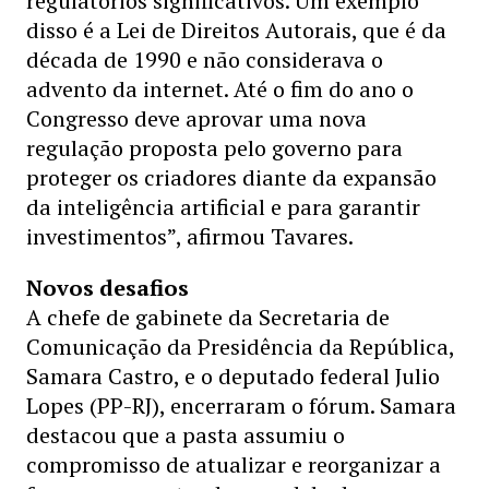
regulatórios significativos. Um exemplo
disso é a Lei de Direitos Autorais, que é da
década de 1990 e não considerava o
advento da internet. Até o fim do ano o
Congresso deve aprovar uma nova
regulação proposta pelo governo para
proteger os criadores diante da expansão
da inteligência artificial e para garantir
investimentos”, afirmou Tavares.
Novos desafios
A chefe de gabinete da Secretaria de
Comunicação da Presidência da República,
Samara Castro, e o deputado federal Julio
Lopes (PP-RJ), encerraram o fórum. Samara
destacou que a pasta assumiu o
compromisso de atualizar e reorganizar a