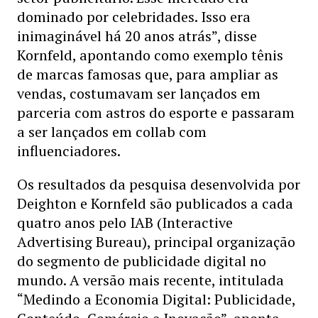
dominado por celebridades. Isso era
inimaginável há 20 anos atrás”, disse
Kornfeld, apontando como exemplo tênis
de marcas famosas que, para ampliar as
vendas, costumavam ser lançados em
parceria com astros do esporte e passaram
a ser lançados em collab com
influenciadores.
Os resultados da pesquisa desenvolvida por
Deighton e Kornfeld são publicados a cada
quatro anos pelo IAB (Interactive
Advertising Bureau), principal organização
do segmento de publicidade digital no
mundo. A versão mais recente, intitulada
“Medindo a Economia Digital: Publicidade,