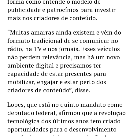
forma como entende o modelo de
publicidade e patrocínios para investir
mais nos criadores de conteúdo.
“Muitas amarras ainda existem e vêm do
formato tradicional de se comunicar no
rádio, na TV e nos jornais. Esses veículos
não perdem relevância, mas há um novo
ambiente digital e precisamos ter
capacidade de estar presentes para
mobilizar, engajar e estar perto dos
criadores de conteúdo”, disse.
Lopes, que está no quinto mandato como
deputado federal, afirmou que a revolução
tecnológica dos últimos anos tem criado
oportunidades para o desenvolvimento