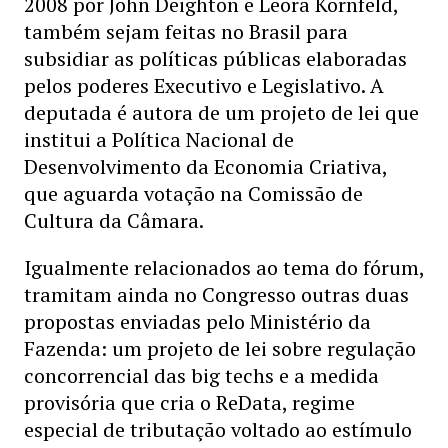
2008 por John Deighton e Leora Kornfeld,
também sejam feitas no Brasil para
subsidiar as políticas públicas elaboradas
pelos poderes Executivo e Legislativo. A
deputada é autora de um projeto de lei que
institui a Política Nacional de
Desenvolvimento da Economia Criativa,
que aguarda votação na Comissão de
Cultura da Câmara.
Igualmente relacionados ao tema do fórum,
tramitam ainda no Congresso outras duas
propostas enviadas pelo Ministério da
Fazenda: um projeto de lei sobre regulação
concorrencial das big techs e a medida
provisória que cria o ReData, regime
especial de tributação voltado ao estímulo