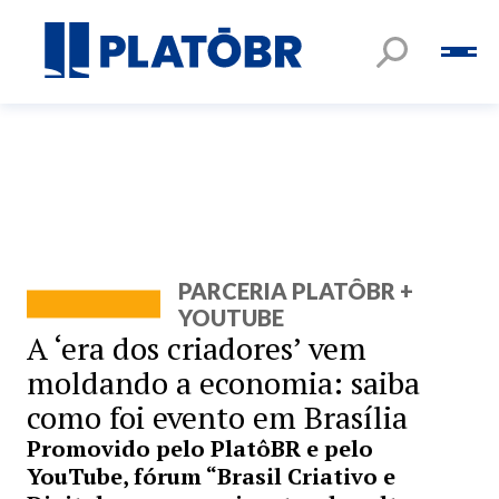
PARCERIA PLATÔBR +
YOUTUBE
A ‘era dos criadores’ vem
moldando a economia: saiba
como foi evento em Brasília
Promovido pelo PlatôBR e pelo
YouTube, fórum “Brasil Criativo e