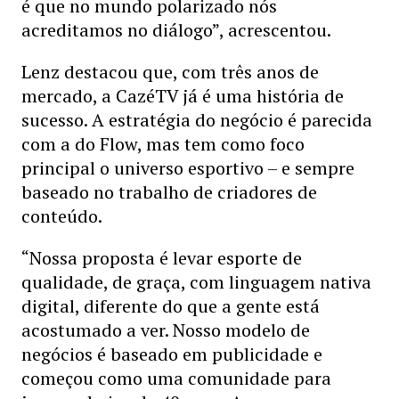
é que no mundo polarizado nós
acreditamos no diálogo”, acrescentou.
Lenz destacou que, com três anos de
mercado, a CazéTV já é uma história de
sucesso. A estratégia do negócio é parecida
com a do Flow, mas tem como foco
principal o universo esportivo – e sempre
baseado no trabalho de criadores de
conteúdo.
“Nossa proposta é levar esporte de
qualidade, de graça, com linguagem nativa
digital, diferente do que a gente está
acostumado a ver. Nosso modelo de
negócios é baseado em publicidade e
começou como uma comunidade para