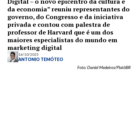
Digital – o novo epicentro da cultura e
da economia” reuniu representantes do
governo, do Congresso e da iniciativa
privada e contou com palestra de
professor de Harvard que é um dos
maiores especialistas do mundo em
marketing digital
16/10/2025
ANTONIO TEMÓTEO
Foto: Daniel Medeiros/PlatôBR