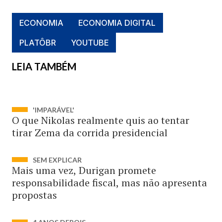
ECONOMIA
ECONOMIA DIGITAL
PLATÔBR
YOUTUBE
LEIA TAMBÉM
'IMPARÁVEL'
O que Nikolas realmente quis ao tentar
tirar Zema da corrida presidencial
SEM EXPLICAR
Mais uma vez, Durigan promete
responsabilidade fiscal, mas não apresenta
propostas