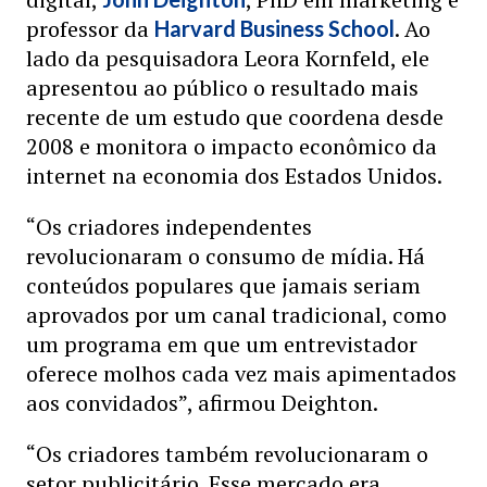
professor da
. Ao
Harvard Business School
lado da pesquisadora Leora Kornfeld, ele
apresentou ao público o resultado mais
recente de um estudo que coordena desde
2008 e monitora o impacto econômico da
internet na economia dos Estados Unidos.
“Os criadores independentes
revolucionaram o consumo de mídia. Há
conteúdos populares que jamais seriam
aprovados por um canal tradicional, como
um programa em que um entrevistador
oferece molhos cada vez mais apimentados
aos convidados”, afirmou Deighton.
“Os criadores também revolucionaram o
setor publicitário. Esse mercado era