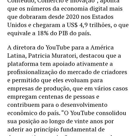
Conteúdo, Comércio e Inovação”, aponta
que os números da economia digital mais
que dobraram desde 2020 nos Estados
Unidos e chegaram a US$ 4,9 trilhões, o que
equivale a 18% do PIB do país.
A diretora do YouTube para a América
Latina, Patricia Muratori, destacou que a
plataforma tem apoiado ativamente a
profissionalização do mercado de criadores
e permitido que eles evoluam para
empresas de produção, que em vários casos
empregam centenas de pessoas e
contribuem para o desenvolvimento
econômico do país. “O YouTube consolidou
sua posição ao longo de vinte anos por
aderir ao princípio fundamental de