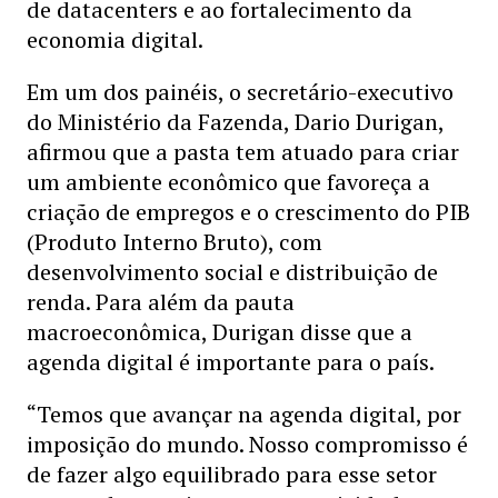
de datacenters e ao fortalecimento da
economia digital.
Em um dos painéis, o secretário-executivo
do Ministério da Fazenda, Dario Durigan,
afirmou que a pasta tem atuado para criar
um ambiente econômico que favoreça a
criação de empregos e o crescimento do PIB
(Produto Interno Bruto), com
desenvolvimento social e distribuição de
renda. Para além da pauta
macroeconômica, Durigan disse que a
agenda digital é importante para o país.
“Temos que avançar na agenda digital, por
imposição do mundo. Nosso compromisso é
de fazer algo equilibrado para esse setor