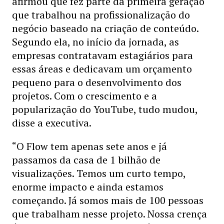
afirmou que fez parte da primeira geração
que trabalhou na profissionalização do
negócio baseado na criação de conteúdo.
Segundo ela, no início da jornada, as
empresas contratavam estagiários para
essas áreas e dedicavam um orçamento
pequeno para o desenvolvimento dos
projetos. Com o crescimento e a
popularização do YouTube, tudo mudou,
disse a executiva.
“O Flow tem apenas sete anos e já
passamos da casa de 1 bilhão de
visualizações. Temos um curto tempo,
enorme impacto e ainda estamos
começando. Já somos mais de 100 pessoas
que trabalham nesse projeto. Nossa crença