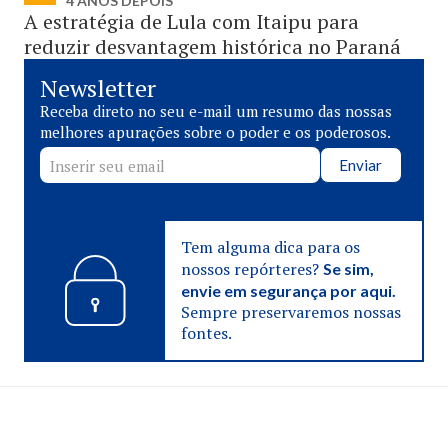
4 ANOS DEPOIS
A estratégia de Lula com Itaipu para
reduzir desvantagem histórica no Paraná
Newsletter
Receba direto no seu e-mail um resumo das nossas
melhores apurações sobre o poder e os poderosos.
Enviar
Tem alguma dica para os
nossos repórteres?
Se sim,
envie em segurança por aqui.
Sempre preservaremos nossas
fontes.