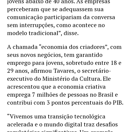
jovens abaixo de 40 anos. As empresas
perceberam que se adequassem sua
comunicação participariam da conversa
sem interrupções, como acontece no
modelo tradicional”, disse.
A chamada “economia dos criadores”, com
seus novos negócios, tem garantido
emprego para jovens, sobretudo entre 18 e
29 anos, afirmou Tavares, o secretário-
executivo do Ministério da Cultura. Ele
acrescentou que a economia criativa
emprega 7 milhões de pessoas no Brasil e
contribui com 3 pontos percentuais do PIB.
“Vivemos uma transição tecnológica
acelerada e o mundo digital traz desafios