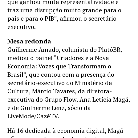
que ganhou muita representatividade e
traz uma disrupção muito grande para o
país e para o PIB”, afirmou o secretário-
executivo.
Mesa redonda
Guilherme Amado, colunista do PlatôBR,
mediou o painel “Criadores e a Nova
Economia: Vozes que Transformam o
Brasil”, que contou com a presença do
secretário-executivo do Ministério da
Cultura, Márcio Tavares, da diretora-
executiva do Grupo Flow, Ana Letícia Magá,
e de Guilherme Lenz, sócio da
LiveMode/CazéTV.
Há 16 dedicada à economia digital, Magá