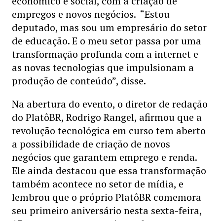
econômico e social, com a criação de
empregos e novos negócios. “Estou
deputado, mas sou um empresário do setor
de educação. E o meu setor passa por uma
transformação profunda com a internet e
as novas tecnologias que impulsionam a
produção de conteúdo”, disse.
Na abertura do evento, o diretor de redação
do PlatôBR, Rodrigo Rangel, afirmou que a
revolução tecnológica em curso tem aberto
a possibilidade de criação de novos
negócios que garantem emprego e renda.
Ele ainda destacou que essa transformação
também acontece no setor de mídia, e
lembrou que o próprio PlatôBR comemora
seu primeiro aniversário nesta sexta-feira,