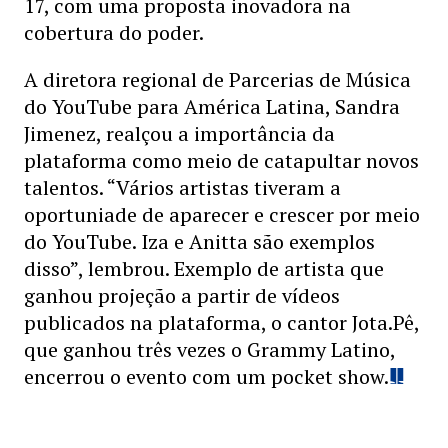
17, com uma proposta inovadora na
cobertura do poder.
A diretora regional de Parcerias de Música
do YouTube para América Latina, Sandra
Jimenez, realçou a importância da
plataforma como meio de catapultar novos
talentos. “Vários artistas tiveram a
oportuniade de aparecer e crescer por meio
do YouTube. Iza e Anitta são exemplos
disso”, lembrou. Exemplo de artista que
ganhou projeção a partir de vídeos
publicados na plataforma, o cantor Jota.Pê,
que ganhou três vezes o Grammy Latino,
encerrou o evento com um pocket show.