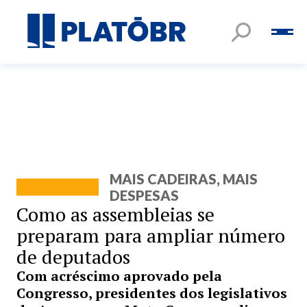
MAIS CADEIRAS, MAIS
DESPESAS
Como as assembleias se
preparam para ampliar número
de deputados
Com acréscimo aprovado pela
Congresso, presidentes dos legislativos