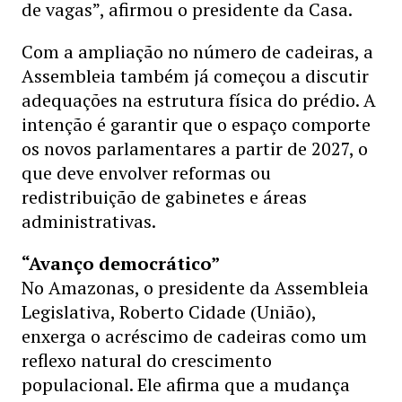
de vagas”, afirmou o presidente da Casa.
Com a ampliação no número de cadeiras, a
Assembleia também já começou a discutir
adequações na estrutura física do prédio. A
intenção é garantir que o espaço comporte
os novos parlamentares a partir de 2027, o
que deve envolver reformas ou
redistribuição de gabinetes e áreas
administrativas.
“Avanço democrático”
No Amazonas, o presidente da Assembleia
Legislativa, Roberto Cidade (União),
enxerga o acréscimo de cadeiras como um
reflexo natural do crescimento
populacional. Ele afirma que a mudança