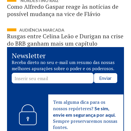
'NORDESTINO RAIZ'
Como Alfredo Gaspar reage às notícias de
possível mudança na vice de Flávio
AUDIÊNCIA MARCADA
Rusgas entre Celina Leão e Durigan na crise
do BRB ganham mais um capítulo
Newsletter
Receba direto no seu e-mail um resumo das nossas
melhores apurações sobre o poder e os poderosos.
Enviar
Tem alguma dica para os
nossos repórteres?
Se sim,
envie em segurança por aqui.
Sempre preservaremos nossas
fontes.