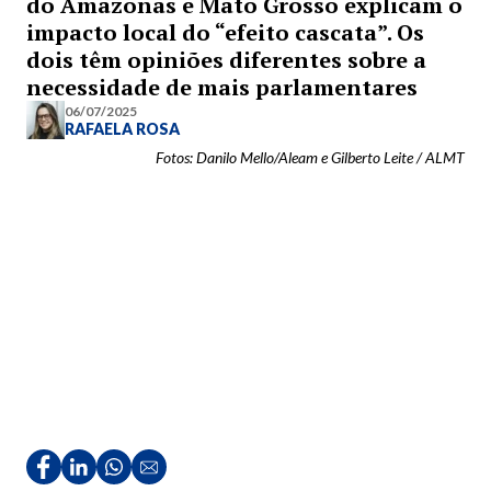
do Amazonas e Mato Grosso explicam o
impacto local do “efeito cascata”. Os
dois têm opiniões diferentes sobre a
necessidade de mais parlamentares
06/07/2025
RAFAELA ROSA
Fotos: Danilo Mello/Aleam e Gilberto Leite / ALMT