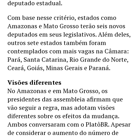
deputado estadual.
Com base nesse critério, estados como
Amazonas e Mato Grosso terão seis novos
deputados em seus legislativos. Além deles,
outros sete estados também foram
contemplados com mais vagas na Câmara:
Pará, Santa Catarina, Rio Grande do Norte,
Ceará, Goiás, Minas Gerais e Paraná.
Visões diferentes
No Amazonas e em Mato Grosso, os
presidentes das assembleia afirmam que
vão seguir a regra, mas adotam visões
diferentes sobre os efeitos da mudança.
Ambos conversaram com o PlatôBR. Apesar
de considerar o aumento do número de