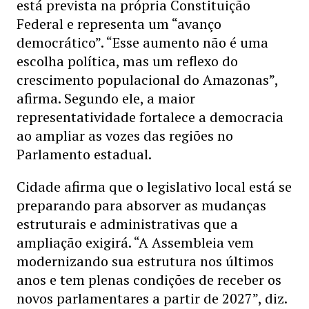
está prevista na própria Constituição
Federal e representa um “avanço
democrático”. “Esse aumento não é uma
escolha política, mas um reflexo do
crescimento populacional do Amazonas”,
afirma. Segundo ele, a maior
representatividade fortalece a democracia
ao ampliar as vozes das regiões no
Parlamento estadual.
Cidade afirma que o legislativo local está se
preparando para absorver as mudanças
estruturais e administrativas que a
ampliação exigirá. “A Assembleia vem
modernizando sua estrutura nos últimos
anos e tem plenas condições de receber os
novos parlamentares a partir de 2027”, diz.