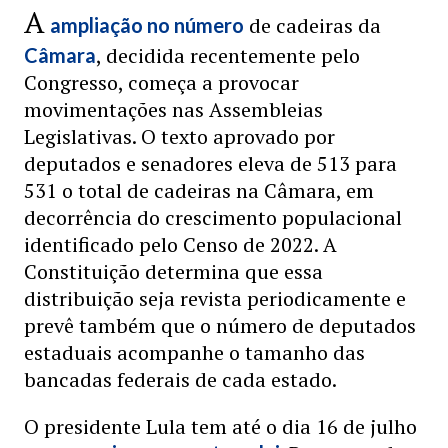
A
de cadeiras da
ampliação no número
, decidida recentemente pelo
Câmara
Congresso, começa a provocar
movimentações nas Assembleias
Legislativas. O texto aprovado por
deputados e senadores eleva de 513 para
531 o total de cadeiras na Câmara, em
decorrência do crescimento populacional
identificado pelo Censo de 2022. A
Constituição determina que essa
distribuição seja revista periodicamente e
prevê também que o número de deputados
estaduais acompanhe o tamanho das
bancadas federais de cada estado.
O presidente Lula tem até o dia 16 de julho