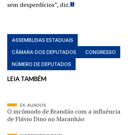
sem desperdícios”, diz.
ASSEMBLEIAS ESTADUAIS
CÂMARA DOS DEPUTADOS
CONGRESSO
NÚMERO DE DEPUTADOS
LEIA TAMBÉM
EX-ALIADOS
O incômodo de Brandão com a influência
de Flávio Dino no Maranhão