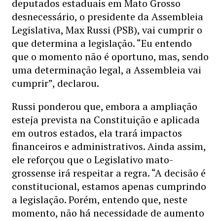
deputados estaduais em Mato Grosso
desnecessário, o presidente da Assembleia
Legislativa, Max Russi (PSB), vai cumprir o
que determina a legislação. “Eu entendo
que o momento não é oportuno, mas, sendo
uma determinação legal, a Assembleia vai
cumprir”, declarou.
Russi ponderou que, embora a ampliação
esteja prevista na Constituição e aplicada
em outros estados, ela trará impactos
financeiros e administrativos. Ainda assim,
ele reforçou que o Legislativo mato-
grossense irá respeitar a regra. “A decisão é
constitucional, estamos apenas cumprindo
a legislação. Porém, entendo que, neste
momento, não há necessidade de aumento