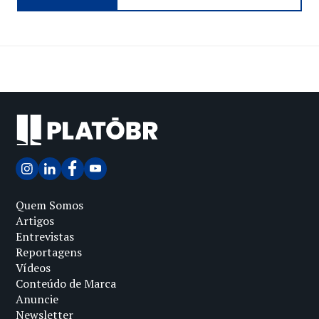
Quem Somos
Artigos
Entrevistas
Reportagens
Vídeos
Conteúdo de Marca
Anuncie
Newsletter