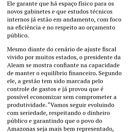
Ele garante que há espaço físico para os
novos gabinetes e que estudos técnicos
internos já estão em andamento, com foco
na eficiência e no respeito ao orçamento
público.
Mesmo diante do cenário de ajuste fiscal
vivido por muitos estados, o presidente da
Aleam se mostra confiante na capacidade
de manter o equilíbrio financeiro. Segundo
ele, a gestão tem sido marcada pelo
controle de gastos e já provou que é
possível economizar sem comprometer a
produtividade. “Vamos seguir evoluindo
com seriedade, respeitando o dinheiro
público e garantindo que o povo do
Amazonas seja mais bem representado,