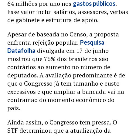
64 milhões por ano nos
.
gastos públicos
Esse valor inclui salários, assessores, verbas
de gabinete e estrutura de apoio.
Apesar de baseada no Censo, a proposta
enfrenta rejeição popular.
Pesquisa
divulgada em 17 de junho
Datafolha
mostrou que 76% dos brasileiros são
contrários ao aumento no número de
deputados. A avaliação predominante é de
que o Congresso já tem tamanho e custo
excessivos e que ampliar a bancada vai na
contramão do momento econômico do
país.
Ainda assim, o Congresso tem pressa. O
STF determinou que a atualização da