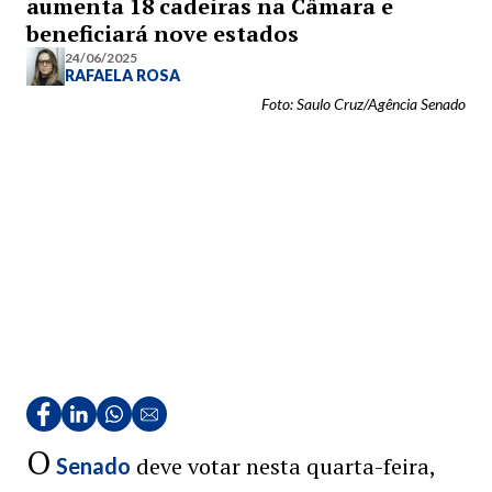
aumenta 18 cadeiras na Câmara e
beneficiará nove estados
24/06/2025
RAFAELA ROSA
Foto: Saulo Cruz/Agência Senado
O
deve votar nesta quarta-feira,
Senado