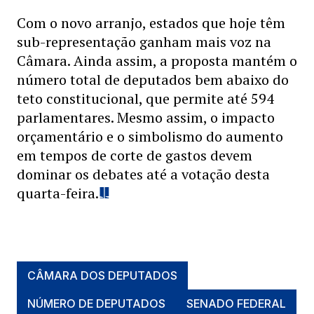
Com o novo arranjo, estados que hoje têm
sub-representação ganham mais voz na
Câmara. Ainda assim, a proposta mantém o
número total de deputados bem abaixo do
teto constitucional, que permite até 594
parlamentares. Mesmo assim, o impacto
orçamentário e o simbolismo do aumento
em tempos de corte de gastos devem
dominar os debates até a votação desta
quarta-feira.
CÂMARA DOS DEPUTADOS
NÚMERO DE DEPUTADOS
SENADO FEDERAL