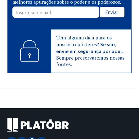
melhores apurações sobre o poder e os poderosos.
Enviar
Tem alguma dica para os
nossos repórteres?
Se sim,
envie em segurança por aqui.
Sempre preservaremos nossas
fontes.