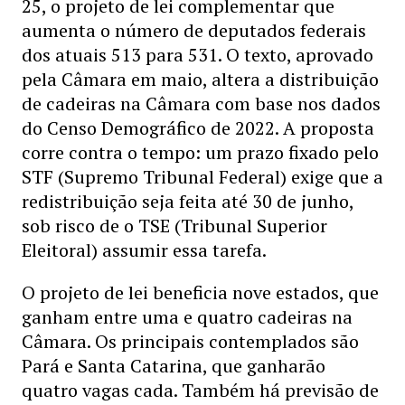
25, o projeto de lei complementar que
aumenta o número de deputados federais
dos atuais 513 para 531. O texto, aprovado
pela Câmara em maio, altera a distribuição
de cadeiras na Câmara com base nos dados
do Censo Demográfico de 2022. A proposta
corre contra o tempo: um prazo fixado pelo
STF (Supremo Tribunal Federal) exige que a
redistribuição seja feita até 30 de junho,
sob risco de o TSE (Tribunal Superior
Eleitoral) assumir essa tarefa.
O projeto de lei beneficia nove estados, que
ganham entre uma e quatro cadeiras na
Câmara. Os principais contemplados são
Pará e Santa Catarina, que ganharão
quatro vagas cada. Também há previsão de