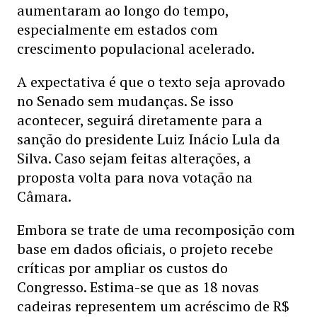
aumentaram ao longo do tempo,
especialmente em estados com
crescimento populacional acelerado.
A expectativa é que o texto seja aprovado
no Senado sem mudanças. Se isso
acontecer, seguirá diretamente para a
sanção do presidente Luiz Inácio Lula da
Silva. Caso sejam feitas alterações, a
proposta volta para nova votação na
Câmara.
Embora se trate de uma recomposição com
base em dados oficiais, o projeto recebe
críticas por ampliar os custos do
Congresso. Estima-se que as 18 novas
cadeiras representem um acréscimo de R$