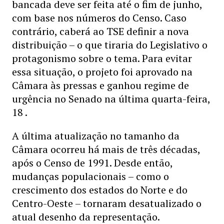
bancada deve ser feita até o fim de junho,
com base nos números do Censo. Caso
contrário, caberá ao TSE definir a nova
distribuição – o que tiraria do Legislativo o
protagonismo sobre o tema. Para evitar
essa situação, o projeto foi aprovado na
Câmara às pressas e ganhou regime de
urgência no Senado na última quarta-feira,
18 .
A última atualização no tamanho da
Câmara ocorreu há mais de três décadas,
após o Censo de 1991. Desde então,
mudanças populacionais – como o
crescimento dos estados do Norte e do
Centro-Oeste – tornaram desatualizado o
atual desenho da representação.