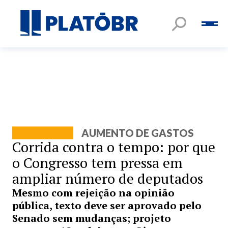
AUMENTO DE GASTOS
Corrida contra o tempo: por que
o Congresso tem pressa em
ampliar número de deputados
Mesmo com rejeição na opinião
pública, texto deve ser aprovado pelo
Senado sem mudanças; projeto