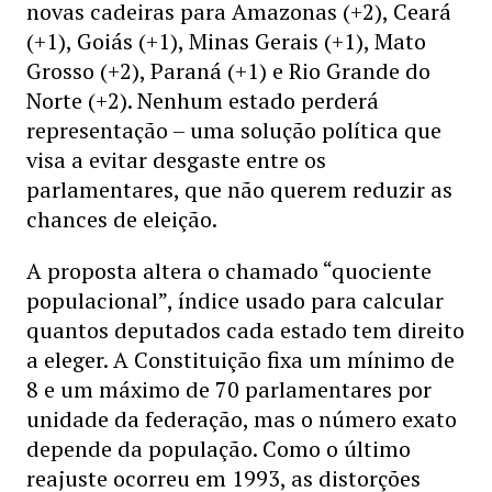
novas cadeiras para Amazonas (+2), Ceará
(+1), Goiás (+1), Minas Gerais (+1), Mato
Grosso (+2), Paraná (+1) e Rio Grande do
Norte (+2). Nenhum estado perderá
representação – uma solução política que
visa a evitar desgaste entre os
parlamentares, que não querem reduzir as
chances de eleição.
A proposta altera o chamado “quociente
populacional”, índice usado para calcular
quantos deputados cada estado tem direito
a eleger. A Constituição fixa um mínimo de
8 e um máximo de 70 parlamentares por
unidade da federação, mas o número exato
depende da população. Como o último
reajuste ocorreu em 1993, as distorções