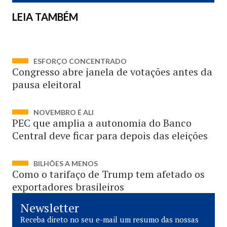
LEIA TAMBÉM
ESFORÇO CONCENTRADO
Congresso abre janela de votações antes da
pausa eleitoral
NOVEMBRO É ALI
PEC que amplia a autonomia do Banco
Central deve ficar para depois das eleições
BILHÕES A MENOS
Como o tarifaço de Trump tem afetado os
exportadores brasileiros
Newsletter
Receba direto no seu e-mail um resumo das nossas