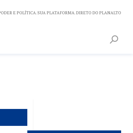
PODER E POLÍTICA. SUA PLATAFORMA. DIRETO DO PLANALTO