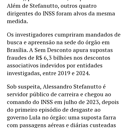
Além de Stefanutto, outros quatro
dirigentes do INSS foram alvos da mesma
medida.
Os investigadores cumpriram mandados de
busca e apreensão na sede do órgão em
Brasília. A Sem Desconto apura supostas
fraudes de R$ 6,3 bilhões nos descontos
associativos indevidos por entidades
investigadas, entre 2019 e 2024.
Sob suspeita, Alessandro Stefanutto é
servidor público de carreira e chegou ao
comando do INSS em julho de 2023, depois
do primeiro episódio de desgaste ao
governo Lula no órgão: uma suposta farra
com passagens aéreas e diárias custeadas