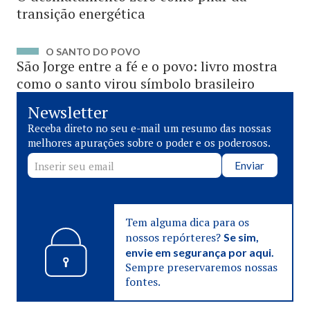
transição energética
O SANTO DO POVO
São Jorge entre a fé e o povo: livro mostra
como o santo virou símbolo brasileiro
Newsletter
Receba direto no seu e-mail um resumo das nossas
melhores apurações sobre o poder e os poderosos.
Enviar
Tem alguma dica para os
nossos repórteres?
Se sim,
envie em segurança por aqui.
Sempre preservaremos nossas
fontes.