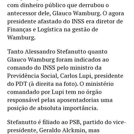
com dinheiro público que derrubou o
antecessor dele, Glauco Wamburg. O agora
presidente afastado do INSS era diretor de
Finanças e Logística na gestão de
Wamburg.
Tanto Alessandro Stefanutto quanto
Glauco Wamburg foram indicados ao
comando do INSS pelo ministro da
Previdência Social, Carlos Lupi, presidente
do PDT (à direita na foto). O ministério
comandado por Lupi tem no órgão
responsável pelas aposentadorias uma
posição de absoluta importância.
Stefanutto é filiado ao PSB, partido do vice-
presidente, Geraldo Alckmin, mas