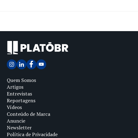
Quem Somos
Artigos
Entrevistas
Reportagens
Vídeos
Conteúdo de Marca
Anuncie
Newsletter
Política de Privacidade