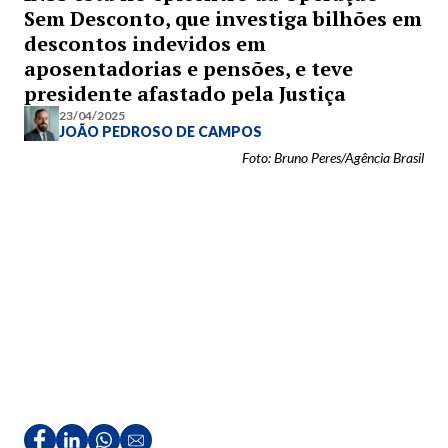
Sem Desconto, que investiga bilhões em
descontos indevidos em
aposentadorias e pensões, e teve
presidente afastado pela Justiça
23/04/2025
JOÃO PEDROSO DE CAMPOS
Foto: Bruno Peres/Agência Brasil