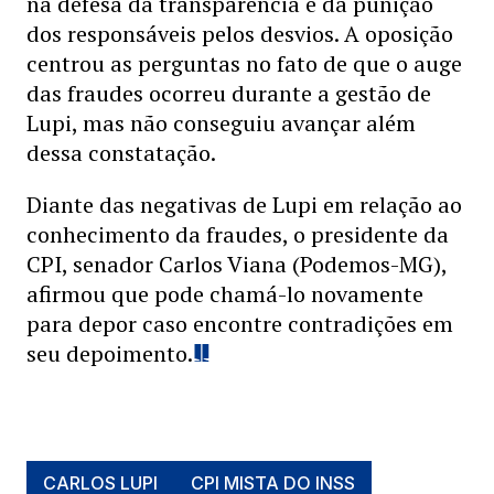
na defesa da transparência e da punição
dos responsáveis pelos desvios. A oposição
centrou as perguntas no fato de que o auge
das fraudes ocorreu durante a gestão de
Lupi, mas não conseguiu avançar além
dessa constatação.
Diante das negativas de Lupi em relação ao
conhecimento da fraudes, o presidente da
CPI, senador Carlos Viana (Podemos-MG),
afirmou que pode chamá-lo novamente
para depor caso encontre contradições em
seu depoimento.
CARLOS LUPI
CPI MISTA DO INSS