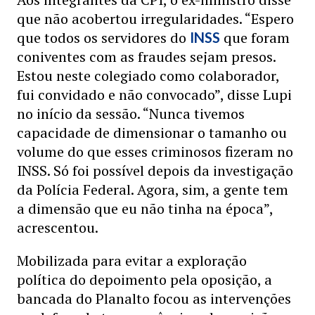
que não acobertou irregularidades. “Espero
que todos os servidores do
que foram
INSS
coniventes com as fraudes sejam presos.
Estou neste colegiado como colaborador,
fui convidado e não convocado”, disse Lupi
no início da sessão. “Nunca tivemos
capacidade de dimensionar o tamanho ou
volume do que esses criminosos fizeram no
INSS. Só foi possível depois da investigação
da Polícia Federal. Agora, sim, a gente tem
a dimensão que eu não tinha na época”,
acrescentou.
Mobilizada para evitar a exploração
política do depoimento pela oposição, a
bancada do Planalto focou as intervenções