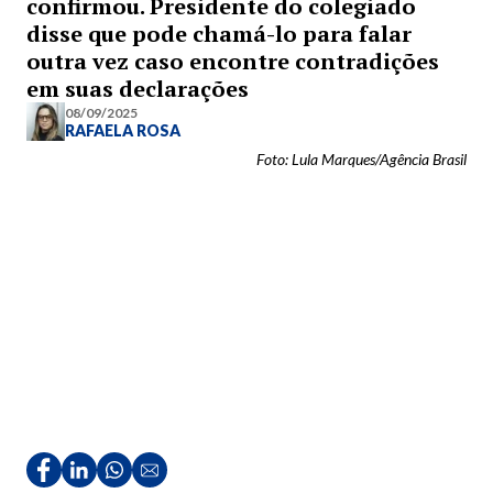
confirmou. Presidente do colegiado
disse que pode chamá-lo para falar
outra vez caso encontre contradições
em suas declarações
08/09/2025
RAFAELA ROSA
Foto: Lula Marques/Agência Brasil