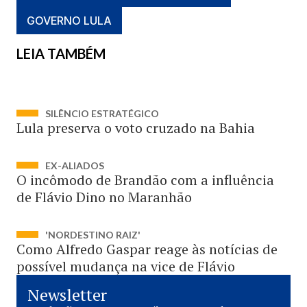
GOVERNO LULA
LEIA TAMBÉM
SILÊNCIO ESTRATÉGICO
Lula preserva o voto cruzado na Bahia
EX-ALIADOS
O incômodo de Brandão com a influência
de Flávio Dino no Maranhão
'NORDESTINO RAIZ'
Como Alfredo Gaspar reage às notícias de
possível mudança na vice de Flávio
Newsletter