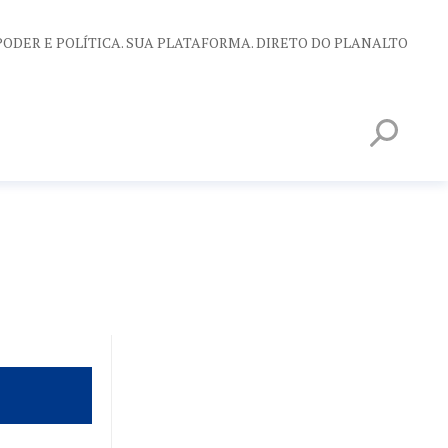
PODER E POLÍTICA. SUA PLATAFORMA. DIRETO DO PLANALTO