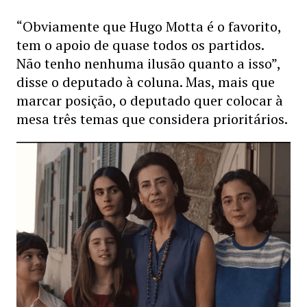
“Obviamente que Hugo Motta é o favorito,
tem o apoio de quase todos os partidos.
Não tenho nenhuma ilusão quanto a isso”,
disse o deputado à coluna. Mas, mais que
marcar posição, o deputado quer colocar à
mesa três temas que considera prioritários.