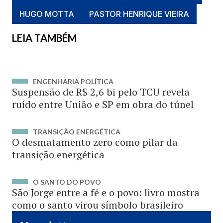
HUGO MOTTA
PASTOR HENRIQUE VIEIRA
LEIA TAMBÉM
ENGENHARIA POLÍTICA
Suspensão de R$ 2,6 bi pelo TCU revela
ruído entre União e SP em obra do túnel
TRANSIÇÃO ENERGÉTICA
O desmatamento zero como pilar da
transição energética
O SANTO DO POVO
São Jorge entre a fé e o povo: livro mostra
como o santo virou símbolo brasileiro