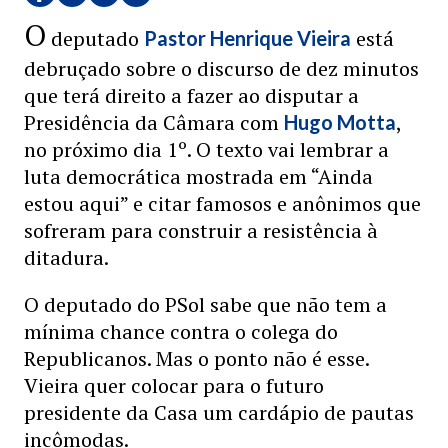
O
deputado
está
Pastor Henrique Vieira
debruçado sobre o discurso de dez minutos
que terá direito a fazer ao disputar a
Presidência da Câmara com
,
Hugo Motta
no próximo dia 1º. O texto vai lembrar a
luta democrática mostrada em “Ainda
estou aqui” e citar famosos e anônimos que
sofreram para construir a resistência à
ditadura.
O deputado do PSol sabe que não tem a
mínima chance contra o colega do
Republicanos. Mas o ponto não é esse.
Vieira quer colocar para o futuro
presidente da Casa um cardápio de pautas
incômodas.