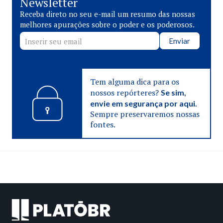
Newsletter
Receba direto no seu e-mail um resumo das nossas
melhores apurações sobre o poder e os poderosos.
Enviar
Tem alguma dica para os
nossos repórteres?
Se sim,
envie em segurança por aqui.
Sempre preservaremos nossas
fontes.