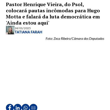
Pastor Henrique Vieira, do Psol,
colocará pautas incômodas para Hugo
Motta e falará da luta democrática em
'Ainda estou aqui'
24/01/2025
TATIANA FARAH
Foto: Zeca Ribeiro/Câmara dos Deputados