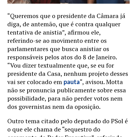
“Queremos que o presidente da Câmara já
diga, de antemão, que é contra qualquer
tentativa de anistia”, afirmou ele,
referindo-se ao movimento entre os
parlamentares que busca anistiar os
responsáveis pelos atos do 8 de Janeiro.
“Vou dizer textualmente que, se eu for
presidente da Casa, nenhum projeto desses
vai ser colocado em
“, avisou. Motta
pauta
não se pronuncia publicamente sobre essa
possibilidade, para não perder votos nem
dos governistas nem da oposição.
Outro tema citado pelo deputado do PSol é
o que ele chama de “sequestro do