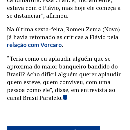
estava com o Flávio, mas hoje ele começa a
se distanciar”, afirmou.
Na última sexta-feira, Romeu Zema (Novo)
já havia retomado as críticas a Flávio pela
.
relação com Vorcaro
“Teria como eu aplaudir alguém que se
aproxima do maior banqueiro bandido do
Brasil? Acho difícil alguém querer aplaudir
quem esteve, quem conviveu, com uma
pessoa como ele”, disse, em entrevista ao
canal Brasil Paralelo.