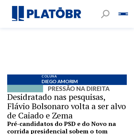
COLUNA
DIEGO AMORIM
PRESSÃO NA DIREITA
Desidratado nas pesquisas,
Flávio Bolsonaro volta a ser alvo
de Caiado e Zema
Pré-candidatos do PSD e do Novo na
corrida presidencial sobem o tom