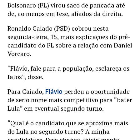
Bolsonaro (PL) virou saco de pancada até
de, ao menos em tese, aliados da direita.
Ronaldo Caiado (PSD) cobrou nesta
segunda-feira, 15, mais explicações do pré-
candidato do PL sobre a relação com Daniel
Vorcaro.
“Flávio, fale para a população, esclareça os
fatos”, disse.
Para Caiado,
perdeu a oportunidade
Flávio
de ser o nome mais competitivo para “bater
Lula” em eventual segundo turno.
“Qual é o candidato que se aproxima mais
do Lula no segundo turno? A minha
candidatura. Essa chance, inicialmente,