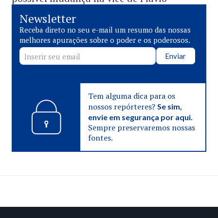
Newsletter
Receba direto no seu e-mail um resumo das nossas
melhores apurações sobre o poder e os poderosos.
Enviar
Tem alguma dica para os
nossos repórteres?
Se sim,
envie em segurança por aqui.
Sempre preservaremos nossas
fontes.