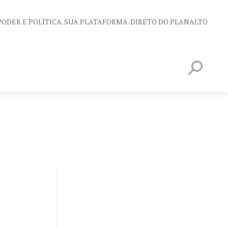
PODER E POLÍTICA. SUA PLATAFORMA. DIRETO DO PLANALTO