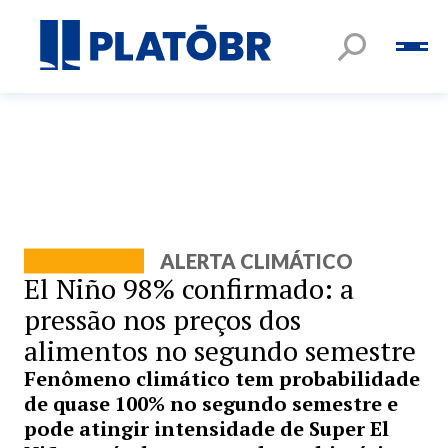
ALERTA CLIMÁTICO
El Niño 98% confirmado: a
pressão nos preços dos
alimentos no segundo semestre
Fenômeno climático tem probabilidade
de quase 100% no segundo semestre e
pode atingir intensidade de Super El