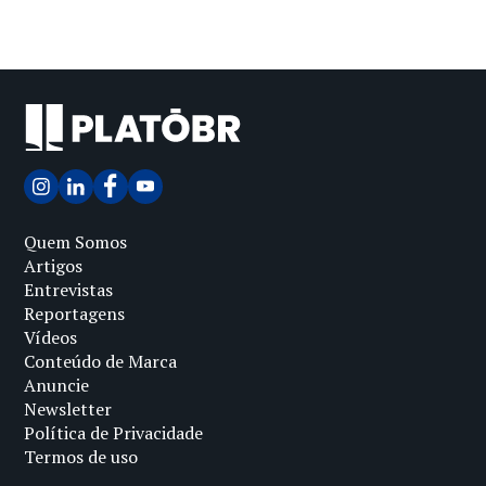
Quem Somos
Artigos
Entrevistas
Reportagens
Vídeos
Conteúdo de Marca
Anuncie
Newsletter
Política de Privacidade
Termos de uso