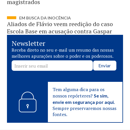
magistrados
EM BUSCA DA INOCÊNCIA
Aliados de Flávio veem reedição do caso
Escola Base em acusação contra Gaspar
Newsletter
Receba direto no seu e-mail um resumo das nossas
melhores apurações sobre o poder e os poderosos.
Enviar
Tem alguma dica para os
nossos repórteres?
Se sim,
envie em segurança por aqui.
Sempre preservaremos nossas
fontes.