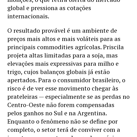
global e pressiona as cotações
internacionais.
O resultado provável é um ambiente de
preços mais altos e mais voláteis para as
principais commodities agrícolas. Priscila
projeta altas limitadas para a soja, mas
elevações mais expressivas para milho e
trigo, cujos balanços globais já estão
apertados. Para o consumidor brasileiro, o
risco é de ver esse movimento chegar às
prateleiras — especialmente se as perdas no
Centro-Oeste não forem compensadas
pelos ganhos no Sul e na Argentina.
Enquanto o fenômeno não se define por
completo, o setor terá de conviver com a