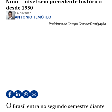
Niño — nível sem precedente histórico
desde 1950
27/05/2026
ANTONIO TEMÓTEO
Prefeitura de Campo Grande/Divulgação
O
Brasil entra no segundo semestre diante