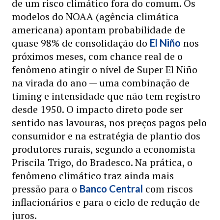
de um risco climático fora do comum. Os
modelos do NOAA (agência climática
americana) apontam probabilidade de
quase 98% de consolidação do
nos
El Niño
próximos meses, com chance real de o
fenômeno atingir o nível de Super El Niño
na virada do ano — uma combinação de
timing e intensidade que não tem registro
desde 1950. O impacto direto pode ser
sentido nas lavouras, nos preços pagos pelo
consumidor e na estratégia de plantio dos
produtores rurais, segundo a economista
Priscila Trigo, do Bradesco. Na prática, o
fenômeno climático traz ainda mais
pressão para o
com riscos
Banco Central
inflacionários e para o ciclo de redução de
juros.