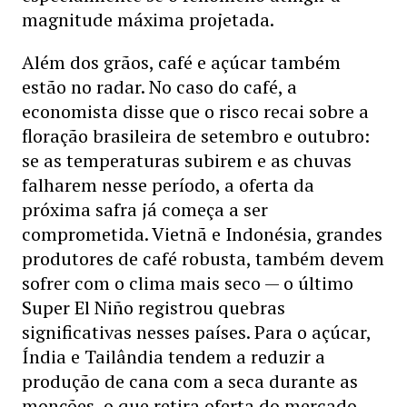
magnitude máxima projetada.
Além dos grãos, café e açúcar também
estão no radar. No caso do café, a
economista disse que o risco recai sobre a
floração brasileira de setembro e outubro:
se as temperaturas subirem e as chuvas
falharem nesse período, a oferta da
próxima safra já começa a ser
comprometida. Vietnã e Indonésia, grandes
produtores de café robusta, também devem
sofrer com o clima mais seco — o último
Super El Niño registrou quebras
significativas nesses países. Para o açúcar,
Índia e Tailândia tendem a reduzir a
produção de cana com a seca durante as
monções, o que retira oferta do mercado