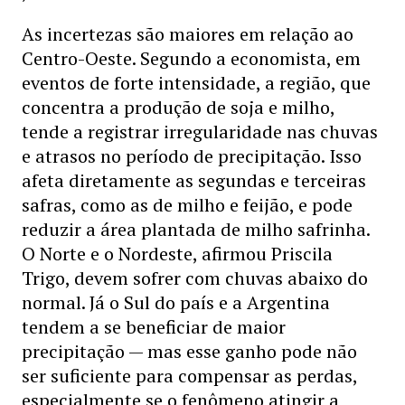
As incertezas são maiores em relação ao
Centro-Oeste. Segundo a economista, em
eventos de forte intensidade, a região, que
concentra a produção de soja e milho,
tende a registrar irregularidade nas chuvas
e atrasos no período de precipitação. Isso
afeta diretamente as segundas e terceiras
safras, como as de milho e feijão, e pode
reduzir a área plantada de milho safrinha.
O Norte e o Nordeste, afirmou Priscila
Trigo, devem sofrer com chuvas abaixo do
normal. Já o Sul do país e a Argentina
tendem a se beneficiar de maior
precipitação — mas esse ganho pode não
ser suficiente para compensar as perdas,
especialmente se o fenômeno atingir a