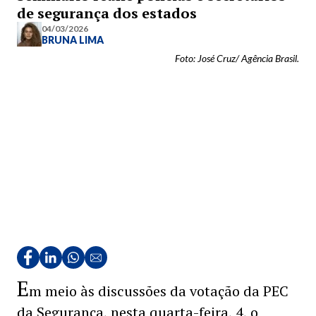
de segurança dos estados
04/03/2026
BRUNA LIMA
Foto: José Cruz/ Agência Brasil.
E
m meio às discussões da votação da PEC
da Segurança, nesta quarta-feira, 4, o