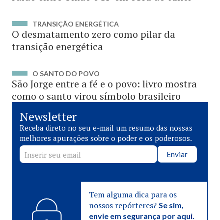
TRANSIÇÃO ENERGÉTICA
O desmatamento zero como pilar da
transição energética
O SANTO DO POVO
São Jorge entre a fé e o povo: livro mostra
como o santo virou símbolo brasileiro
Newsletter
Receba direto no seu e-mail um resumo das nossas
melhores apurações sobre o poder e os poderosos.
Enviar
Tem alguma dica para os
nossos repórteres?
Se sim,
envie em segurança por aqui.