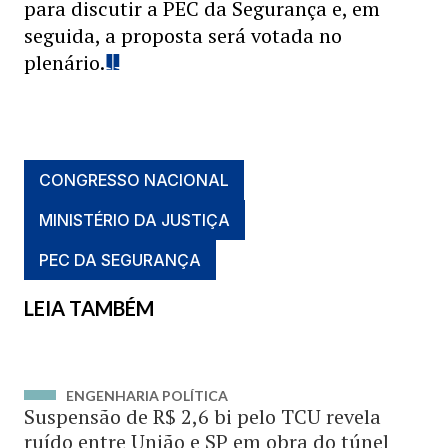
para discutir a PEC da Segurança e, em
seguida, a proposta será votada no
plenário.
CONGRESSO NACIONAL
MINISTÉRIO DA JUSTIÇA
PEC DA SEGURANÇA
LEIA TAMBÉM
ENGENHARIA POLÍTICA
Suspensão de R$ 2,6 bi pelo TCU revela
ruído entre União e SP em obra do túnel