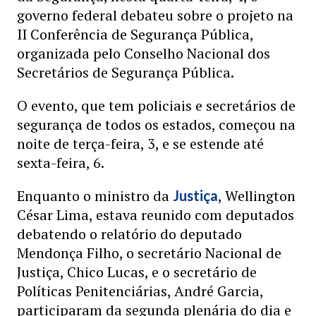
governo federal debateu sobre o projeto na
II Conferência de Segurança Pública,
organizada pelo Conselho Nacional dos
Secretários de Segurança Pública.
O evento, que tem policiais e secretários de
segurança de todos os estados, começou na
noite de terça-feira, 3, e se estende até
sexta-feira, 6.
Enquanto o ministro da
, Wellington
Justiça
César Lima, estava reunido com deputados
debatendo o relatório do deputado
Mendonça Filho, o secretário Nacional de
Justiça, Chico Lucas, e o secretário de
Políticas Penitenciárias, André Garcia,
participaram da segunda plenária do dia e