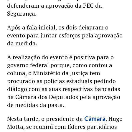
defenderam a aprovação da PEC da
Segurança.
Após a fala inicial, os dois deixaram o
evento para juntar esforços pela aprovação
da medida.
A realização do evento é positiva para o
governo federal porque, como contou a
coluna, o Ministério da Justiça tem
procurado as polícias estaduais pedindo
diálogo com as suas respectivas bancadas
na Câmara dos Deputados pela aprovação
de medidas da pasta.
Nesta tarde, o presidente da
, Hugo
Câmara
Motta, se reunirá com líderes partidários