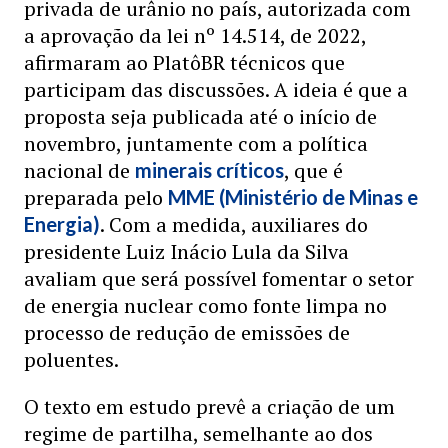
privada de urânio no país, autorizada com
a aprovação da lei nº 14.514, de 2022,
afirmaram ao PlatôBR técnicos que
participam das discussões. A ideia é que a
proposta seja publicada até o início de
novembro, juntamente com a política
nacional de
, que é
minerais críticos
preparada pelo
MME (Ministério de Minas e
. Com a medida, auxiliares do
Energia)
presidente Luiz Inácio Lula da Silva
avaliam que será possível fomentar o setor
de energia nuclear como fonte limpa no
processo de redução de emissões de
poluentes.
O texto em estudo prevê a criação de um
regime de partilha, semelhante ao dos