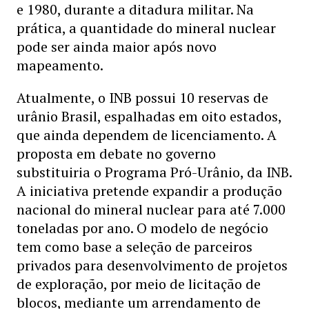
e 1980, durante a ditadura militar. Na
prática, a quantidade do mineral nuclear
pode ser ainda maior após novo
mapeamento.
Atualmente, o INB possui 10 reservas de
urânio Brasil, espalhadas em oito estados,
que ainda dependem de licenciamento. A
proposta em debate no governo
substituiria o Programa Pró-Urânio, da INB.
A iniciativa pretende expandir a produção
nacional do mineral nuclear para até 7.000
toneladas por ano. O modelo de negócio
tem como base a seleção de parceiros
privados para desenvolvimento de projetos
de exploração, por meio de licitação de
blocos, mediante um arrendamento de