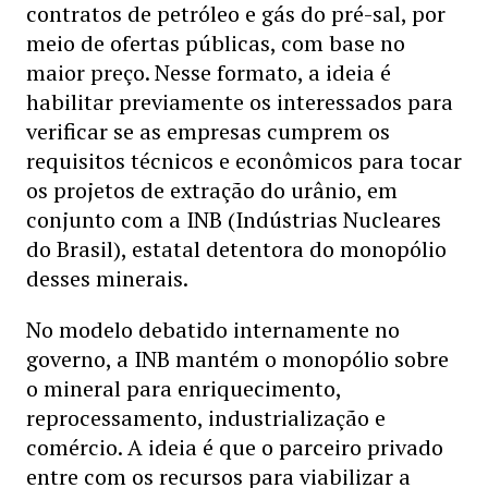
contratos de petróleo e gás do pré-sal, por
meio de ofertas públicas, com base no
maior preço. Nesse formato, a ideia é
habilitar previamente os interessados para
verificar se as empresas cumprem os
requisitos técnicos e econômicos para tocar
os projetos de extração do urânio, em
conjunto com a INB (Indústrias Nucleares
do Brasil), estatal detentora do monopólio
desses minerais.
No modelo debatido internamente no
governo, a INB mantém o monopólio sobre
o mineral para enriquecimento,
reprocessamento, industrialização e
comércio. A ideia é que o parceiro privado
entre com os recursos para viabilizar a