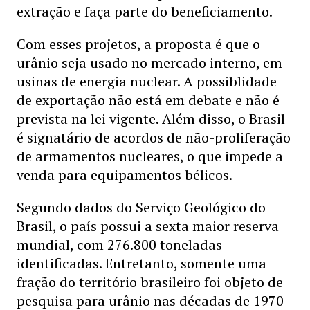
extração e faça parte do beneficiamento.
Com esses projetos, a proposta é que o
urânio seja usado no mercado interno, em
usinas de energia nuclear. A possiblidade
de exportação não está em debate e não é
prevista na lei vigente. Além disso, o Brasil
é signatário de acordos de não-proliferação
de armamentos nucleares, o que impede a
venda para equipamentos bélicos.
Segundo dados do Serviço Geológico do
Brasil, o país possui a sexta maior reserva
mundial, com 276.800 toneladas
identificadas. Entretanto, somente uma
fração do território brasileiro foi objeto de
pesquisa para urânio nas décadas de 1970