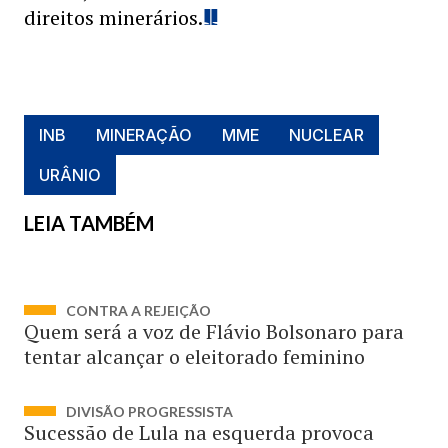
direitos minerários.
INB
MINERAÇÃO
MME
NUCLEAR
URÂNIO
LEIA TAMBÉM
CONTRA A REJEIÇÃO
Quem será a voz de Flávio Bolsonaro para
tentar alcançar o eleitorado feminino
DIVISÃO PROGRESSISTA
Sucessão de Lula na esquerda provoca