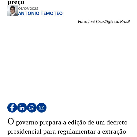
preço
04/09/2025
ANTONIO TEMÓTEO
Foto: José Cruz/Agência Brasil
O
governo prepara a edição de um decreto
presidencial para regulamentar a extração