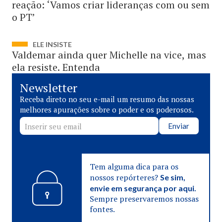
reação: ‘Vamos criar lideranças com ou sem
o PT’
ELE INSISTE
Valdemar ainda quer Michelle na vice, mas
ela resiste. Entenda
Newsletter
Receba direto no seu e-mail um resumo das nossas
melhores apurações sobre o poder e os poderosos.
Enviar
Tem alguma dica para os
nossos repórteres?
Se sim,
envie em segurança por aqui.
Sempre preservaremos nossas
fontes.