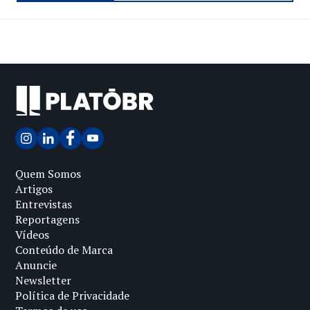
Quem Somos
Artigos
Entrevistas
Reportagens
Vídeos
Conteúdo de Marca
Anuncie
Newsletter
Política de Privacidade