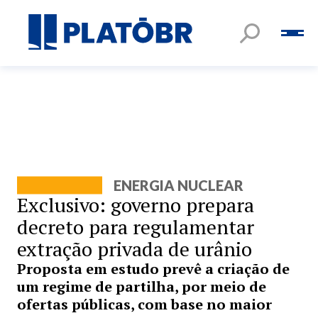
ENERGIA NUCLEAR
Exclusivo: governo prepara
decreto para regulamentar
extração privada de urânio
Proposta em estudo prevê a criação de
um regime de partilha, por meio de
ofertas públicas, com base no maior