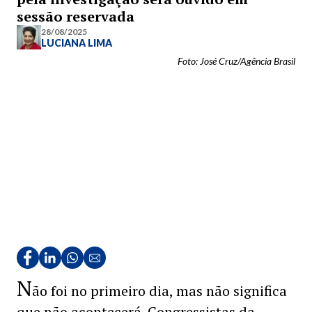
sessão reservada
28/08/2025
LUCIANA LIMA
Foto: José Cruz/Agência Brasil
N
ão foi no primeiro dia, mas não significa
que não acontecerá. Congressistas da