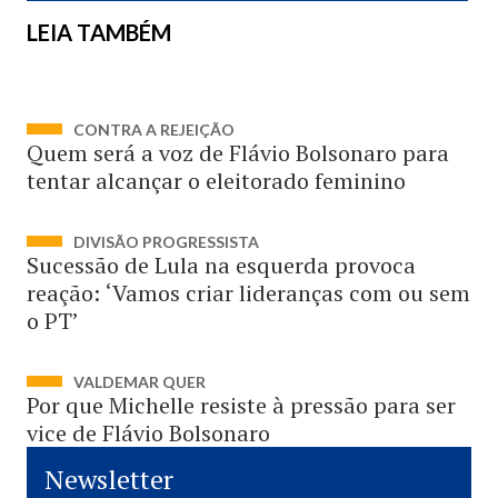
LEIA TAMBÉM
CONTRA A REJEIÇÃO
Quem será a voz de Flávio Bolsonaro para
tentar alcançar o eleitorado feminino
DIVISÃO PROGRESSISTA
Sucessão de Lula na esquerda provoca
reação: ‘Vamos criar lideranças com ou sem
o PT’
VALDEMAR QUER
Por que Michelle resiste à pressão para ser
vice de Flávio Bolsonaro
Newsletter