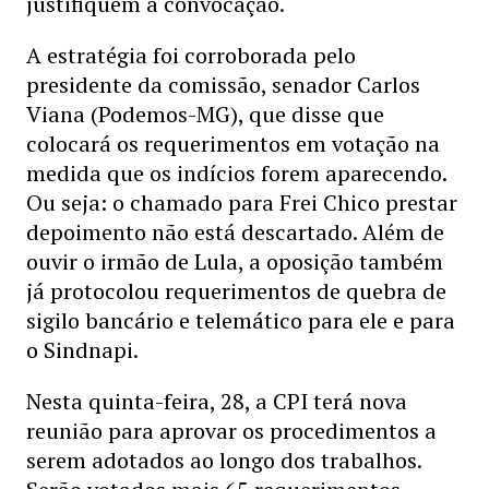
justifiquem a convocação.
A estratégia foi corroborada pelo
presidente da comissão, senador Carlos
Viana (Podemos-MG), que disse que
colocará os requerimentos em votação na
medida que os indícios forem aparecendo.
Ou seja: o chamado para Frei Chico prestar
depoimento não está descartado. Além de
ouvir o irmão de Lula, a oposição também
já protocolou requerimentos de quebra de
sigilo bancário e telemático para ele e para
o Sindnapi.
Nesta quinta-feira, 28, a CPI terá nova
reunião para aprovar os procedimentos a
serem adotados ao longo dos trabalhos.