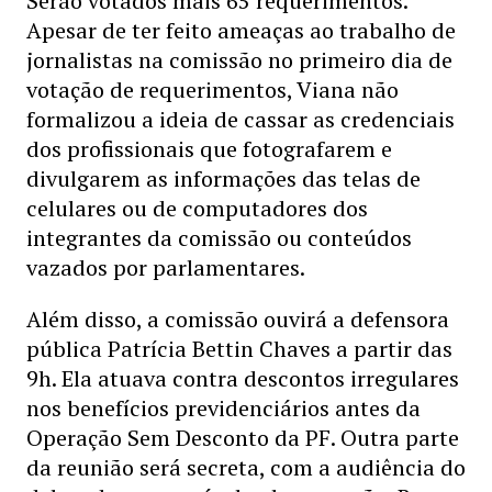
Serão votados mais 65 requerimentos.
Apesar de ter feito ameaças ao trabalho de
jornalistas na comissão no primeiro dia de
votação de requerimentos, Viana não
formalizou a ideia de cassar as credenciais
dos profissionais que fotografarem e
divulgarem as informações das telas de
celulares ou de computadores dos
integrantes da comissão ou conteúdos
vazados por parlamentares.
Além disso, a comissão ouvirá a defensora
pública Patrícia Bettin Chaves a partir das
9h. Ela atuava contra descontos irregulares
nos benefícios previdenciários antes da
Operação Sem Desconto da PF. Outra parte
da reunião será secreta, com a audiência do