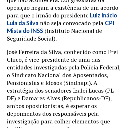
oposição negam a existência de um acordo
para que o irmão do presidente
Luiz Inácio
não seja convocado pela
Lula da Silva
CPI
(Instituto Nacional de
Mista do INSS
Seguridade Social).
José Ferreira da Silva, conhecido como Frei
Chico, é vice-presidente de uma das
entidades investigadas pela Polícia Federal,
o Sindicato Nacional dos Aposentados,
Pensionistas e Idosos (Sindnapi). A
estratégia dos senadores Izalci Lucas (PL-
DF) e Damares Alves (Republicanos-DF),
ambos oposicionistas, é esperar os
depoimentos dos responsáveis pela
investigação para colher elementos que