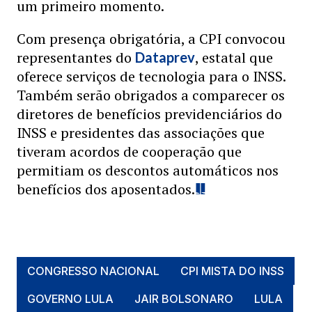
um primeiro momento.
Com presença obrigatória, a CPI convocou
representantes do
, estatal que
Dataprev
oferece serviços de tecnologia para o INSS.
Também serão obrigados a comparecer os
diretores de benefícios previdenciários do
INSS e presidentes das associações que
tiveram acordos de cooperação que
permitiam os descontos automáticos nos
benefícios dos aposentados.
CONGRESSO NACIONAL
CPI MISTA DO INSS
GOVERNO LULA
JAIR BOLSONARO
LULA