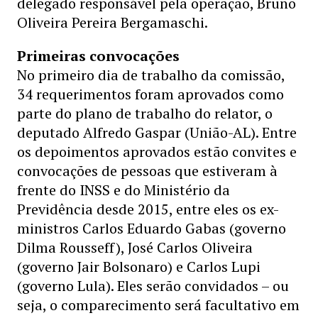
delegado responsável pela operação, Bruno
Oliveira Pereira Bergamaschi.
Primeiras convocações
No primeiro dia de trabalho da comissão,
34 requerimentos foram aprovados como
parte do plano de trabalho do relator, o
deputado Alfredo Gaspar (União-AL). Entre
os depoimentos aprovados estão convites e
convocações de pessoas que estiveram à
frente do INSS e do Ministério da
Previdência desde 2015, entre eles os ex-
ministros Carlos Eduardo Gabas (governo
Dilma Rousseff), José Carlos Oliveira
(governo Jair Bolsonaro) e Carlos Lupi
(governo Lula). Eles serão convidados – ou
seja, o comparecimento será facultativo em