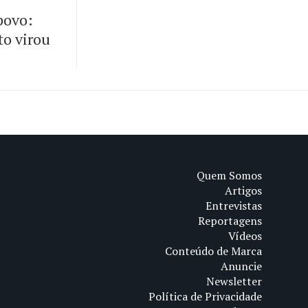
 povo:
to virou
Quem Somos
Artigos
Entrevistas
Reportagens
Vídeos
Conteúdo de Marca
Anuncie
Newsletter
Política de Privacidade