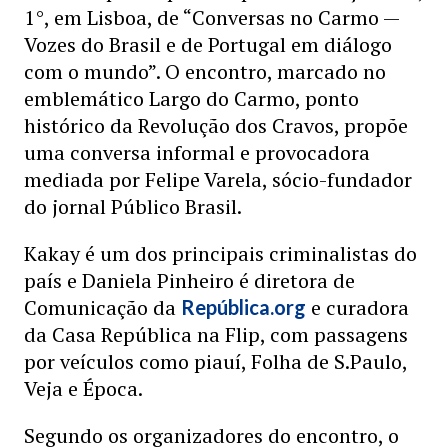
1°, em Lisboa, de “Conversas no Carmo —
Vozes do Brasil e de Portugal em diálogo
com o mundo”. O encontro, marcado no
emblemático Largo do Carmo, ponto
histórico da Revolução dos Cravos, propõe
uma conversa informal e provocadora
mediada por Felipe Varela, sócio-fundador
do jornal Público Brasil.
Kakay é um dos principais criminalistas do
país e Daniela Pinheiro é diretora de
Comunicação da
e curadora
República.org
da Casa República na Flip, com passagens
por veículos como piauí, Folha de S.Paulo,
Veja e Época.
Segundo os organizadores do encontro, o