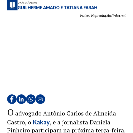
25/06/2025
GUILHERME AMADO
E
TATIANA FARAH
Fotos: Reprodução/Internet
O
advogado Antônio Carlos de Almeida
Castro, o
, e a jornalista Daniela
Kakay
Pinheiro participam na próxima terça-feira,