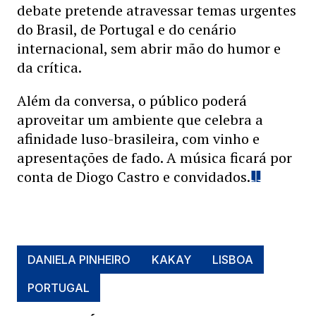
debate pretende atravessar temas urgentes
do Brasil, de Portugal e do cenário
internacional, sem abrir mão do humor e
da crítica.
Além da conversa, o público poderá
aproveitar um ambiente que celebra a
afinidade luso-brasileira, com vinho e
apresentações de fado. A música ficará por
conta de Diogo Castro e convidados.
DANIELA PINHEIRO
KAKAY
LISBOA
PORTUGAL