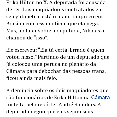
Erika Hilton no X. A deputada foi acusada
de ter dois maquiadores contratados em
seu gabinete e está o maior quiprocó em
Brasília com essa notícia, que ela nega.
Mas, ao falar sobre a deputada, Nikolas a
chamou de “isso”.
Ele escreveu: “Ela tá certa. Errado é quem
votou nisso.” Partindo de um deputado que
já colocou uma peruca no plenário da
Câmara para debochar das pessoas trans,
ficou ainda mais feio.
A denúncia sobre os dois maquiadores que
são funcionários de Erika Hilton na
Câmara
foi feita pelo repórter André Shalders. A
deputada negou que eles sejam seus