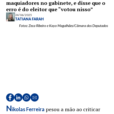
maquiadores no gabinete, e disse que o
erro é do eleitor que “votou nisso”
24/06/2025
TATIANA FARAH
Fotos: Zeca Ribeiro e Kayo Magalhães/Câmara dos Deputados
N
pesou a mão ao criticar
ikolas Ferreira