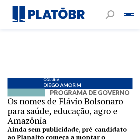
COLUNA
DIEGO AMORIM
PROGRAMA DE GOVERNO
Os nomes de Flávio Bolsonaro
para saúde, educação, agro e
Amazônia
Ainda sem publicidade, pré-candidato
ao Planalto começa a montar o