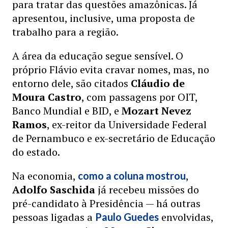
para tratar das questões amazônicas. Já
apresentou, inclusive, uma proposta de
trabalho para a região.
A área da educação segue sensível. O
próprio Flávio evita cravar nomes, mas, no
entorno dele, são citados
Cláudio de
Moura Castro
, com passagens por OIT,
Banco Mundial e BID, e
Mozart Nevez
Ramos
, ex-reitor da Universidade Federal
de Pernambuco e ex-secretário de Educação
do estado.
Na economia,
,
como a coluna mostrou
Adolfo Saschida
já recebeu missões do
pré-candidato à Presidência — há outras
pessoas ligadas a
envolvidas,
Paulo Guedes