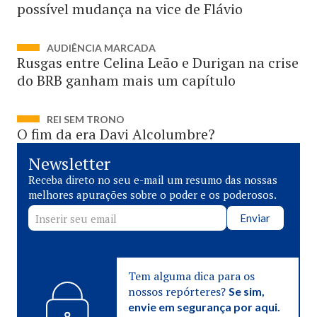
possível mudança na vice de Flávio
AUDIÊNCIA MARCADA
Rusgas entre Celina Leão e Durigan na crise
do BRB ganham mais um capítulo
REI SEM TRONO
O fim da era Davi Alcolumbre?
Newsletter
Receba direto no seu e-mail um resumo das nossas
melhores apurações sobre o poder e os poderosos.
Enviar
Tem alguma dica para os
nossos repórteres?
Se sim,
envie em segurança por aqui.