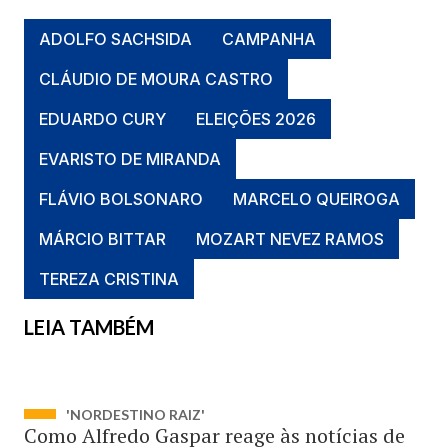
ADOLFO SACHSIDA
CAMPANHA
CLÁUDIO DE MOURA CASTRO
EDUARDO CURY
ELEIÇÕES 2026
EVARISTO DE MIRANDA
FLÁVIO BOLSONARO
MARCELO QUEIROGA
MÁRCIO BITTAR
MOZART NEVEZ RAMOS
TEREZA CRISTINA
LEIA TAMBÉM
'NORDESTINO RAIZ'
Como Alfredo Gaspar reage às notícias de