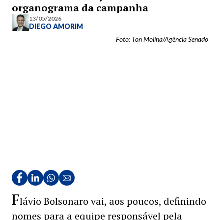
organograma da campanha
13/05/2026
DIEGO AMORIM
Foto: Ton Molina/Agência Senado
F
lávio Bolsonaro vai, aos poucos, definindo
nomes para a equipe responsável pela