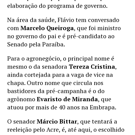
elaboração do programa de governo.
Na área da saúde, Flávio tem conversado
com
Marcelo Queiroga
, que foi ministro
no governo do pai e é pré-candidato ao
Senado pela Paraíba.
Para o agronegócio, o principal nome é
mesmo o da senadora
Tereza Cristina
,
ainda cortejada para a vaga de vice na
chapa. Outro nome que circula nos
bastidores da pré-campanha é o do
agrônomo
Evaristo de Miranda
, que
atuou por mais de 40 anos na Embrapa.
O senador
Márcio Bittar
, que tentará a
reeleição pelo Acre, é, até aqui, o escolhido