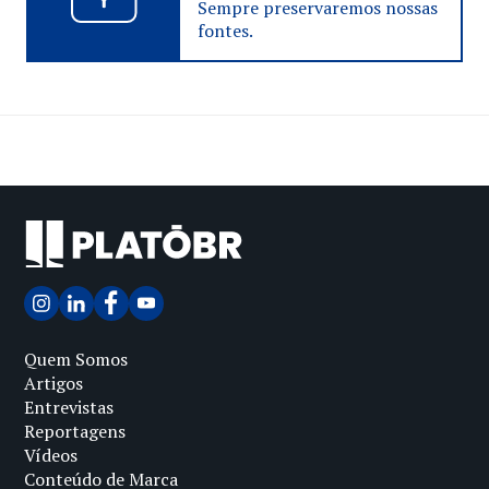
Sempre preservaremos nossas
fontes.
Quem Somos
Artigos
Entrevistas
Reportagens
Vídeos
Conteúdo de Marca