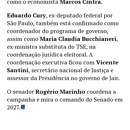
como o economista
Marcos Cintra
.
Eduardo Cury
, ex-deputado federal por
São Paulo, também está confirmado como
coordenador do programa de governo,
assim como
Maria Claudia Bucchianeri
,
ex-ministra substituta do TSE, na
coordenação jurídica eleitoral. A
coordenação executiva ficou com
Vicente
Santini
, secretário nacional de Justiça e
assessor da Presidência no governo de Jair.
O senador
Rogério Marinho
coordena a
campanha e mira o comando do Senado em
2027.