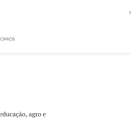
SOMOS
educação, agro e