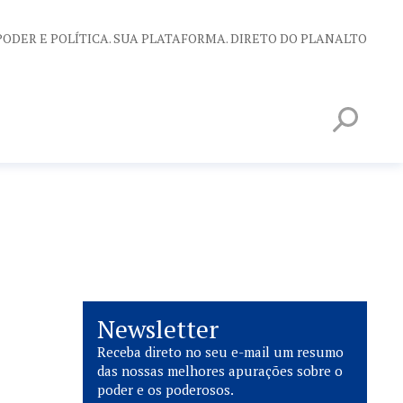
PODER E POLÍTICA. SUA PLATAFORMA. DIRETO DO PLANALTO
Newsletter
Receba direto no seu e-mail um resumo
das nossas melhores apurações sobre o
poder e os poderosos.