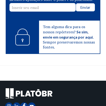
Enviar
Tem alguma dica para os
nossos repórteres?
Se sim,
envie em segurança por aqui.
Sempre preservaremos nossas
fontes.