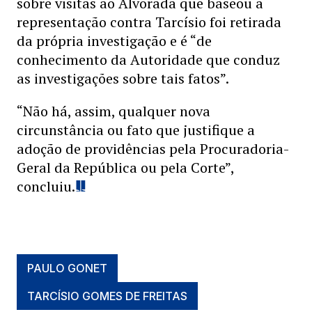
sobre visitas ao Alvorada que baseou a
representação contra Tarcísio foi retirada
da própria investigação e é “de
conhecimento da Autoridade que conduz
as investigações sobre tais fatos”.
“Não há, assim, qualquer nova
circunstância ou fato que justifique a
adoção de providências pela Procuradoria-
Geral da República ou pela Corte”,
concluiu.
PAULO GONET
TARCÍSIO GOMES DE FREITAS