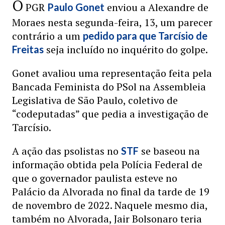
O
PGR
enviou a Alexandre de
Paulo Gonet
Moraes nesta segunda-feira, 13, um parecer
contrário a um
pedido para que Tarcísio de
seja incluído no inquérito do golpe.
Freitas
Gonet avaliou uma representação feita pela
Bancada Feminista do PSol na Assembleia
Legislativa de São Paulo, coletivo de
“codeputadas” que pedia a investigação de
Tarcísio.
A ação das psolistas no
se baseou na
STF
informação obtida pela Polícia Federal de
que o governador paulista esteve no
Palácio da Alvorada no final da tarde de 19
de novembro de 2022. Naquele mesmo dia,
também no Alvorada, Jair Bolsonaro teria