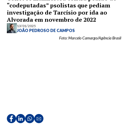
“codeputadas” psolistas que pediam
investigação de Tarcísio por ida ao
Alvorada em novembro de 2022
13/01/2025
JOÃO PEDROSO DE CAMPOS
Foto: Marcelo Camargo/Agência Brasil