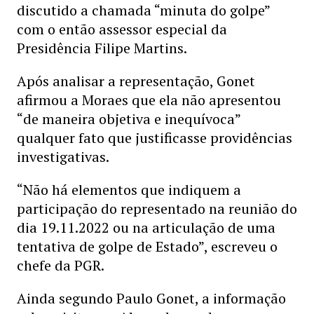
discutido a chamada “minuta do golpe”
com o então assessor especial da
Presidência Filipe Martins.
Após analisar a representação, Gonet
afirmou a Moraes que ela não apresentou
“de maneira objetiva e inequívoca”
qualquer fato que justificasse providências
investigativas.
“Não há elementos que indiquem a
participação do representado na reunião do
dia 19.11.2022 ou na articulação de uma
tentativa de golpe de Estado”, escreveu o
chefe da PGR.
Ainda segundo Paulo Gonet, a informação