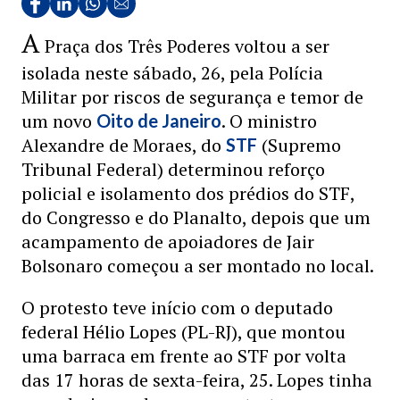
A
Praça dos Três Poderes voltou a ser
isolada neste sábado, 26, pela Polícia
Militar por riscos de segurança e temor de
um novo
. O ministro
Oito de Janeiro
Alexandre de Moraes, do
(Supremo
STF
Tribunal Federal) determinou reforço
policial e isolamento dos prédios do STF,
do Congresso e do Planalto, depois que um
acampamento de apoiadores de Jair
Bolsonaro começou a ser montado no local.
O protesto teve início com o deputado
federal Hélio Lopes (PL-RJ), que montou
uma barraca em frente ao STF por volta
das 17 horas de sexta-feira, 25. Lopes tinha