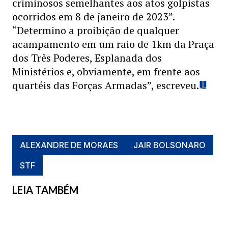
criminosos semelhantes aos atos golpistas
ocorridos em 8 de janeiro de 2023”.
“Determino a proibição de qualquer
acampamento em um raio de 1km da Praça
dos Três Poderes, Esplanada dos
Ministérios e, obviamente, em frente aos
quartéis das Forças Armadas”, escreveu.
ALEXANDRE DE MORAES
JAIR BOLSONARO
STF
LEIA TAMBÉM