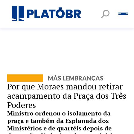
MÁS LEMBRANÇAS
Por que Moraes mandou retirar
acampamento da Praça dos Três
Poderes
Ministro ordenou o isolamento da
praça e também da Esplanada dos
Ministérios e de quartéis depois de