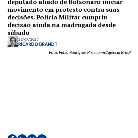
deputado aliado de Bolsonaro iniciar
movimento em protesto contra suas
decisões. Polícia Militar cumpriu
decisão ainda na madrugada desde
sábado
26/07/2025
RICARDO BRANDT
Foto: Fabio Rodrigues Pozzebom/Agência Brasil