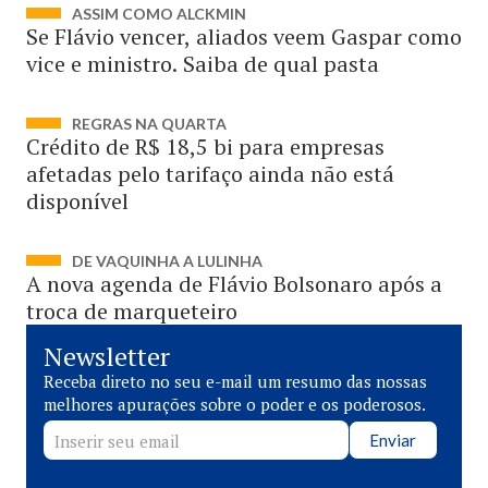
ASSIM COMO ALCKMIN
Se Flávio vencer, aliados veem Gaspar como
vice e ministro. Saiba de qual pasta
REGRAS NA QUARTA
Crédito de R$ 18,5 bi para empresas
afetadas pelo tarifaço ainda não está
disponível
DE VAQUINHA A LULINHA
A nova agenda de Flávio Bolsonaro após a
troca de marqueteiro
Newsletter
Receba direto no seu e-mail um resumo das nossas
melhores apurações sobre o poder e os poderosos.
Enviar