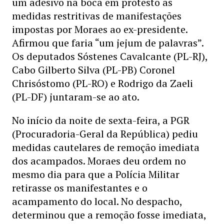
um adesivo na boca em protesto as
medidas restritivas de manifestações
impostas por Moraes ao ex-presidente.
Afirmou que faria “um jejum de palavras”.
Os deputados Sóstenes Cavalcante (PL-RJ),
Cabo Gilberto Silva (PL-PB) Coronel
Chrisóstomo (PL-RO) e Rodrigo da Zaeli
(PL-DF) juntaram-se ao ato.
No início da noite de sexta-feira, a PGR
(Procuradoria-Geral da República) pediu
medidas cautelares de remoção imediata
dos acampados. Moraes deu ordem no
mesmo dia para que a Polícia Militar
retirasse os manifestantes e o
acampamento do local. No despacho,
determinou que a remoção fosse imediata,