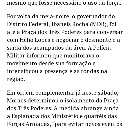
mesmo que fosse necessário o uso da força.
Por volta da meia-noite, o governador do
Distrito Federal, Ibaneis Rocha (MDB), foi
até a Praça dos Três Poderes para conversar
com Hélio Lopes e negociar o desmonte e a
saída dos acampados da área. A Polícia
Militar informou que monitorava o
movimento desde sua formação e
intensificou a presença e as rondas na
região.
Em ordem complementar já neste sábado,
Moraes determinou o isolamento da Praça
dos Três Poderes. A medida abrange ainda
a Esplanada dos Ministério e quartéis das
Forças Armadas, “para evitar novos eventos