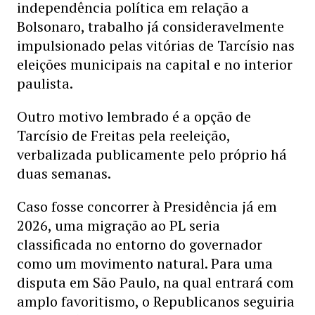
independência política em relação a
Bolsonaro, trabalho já consideravelmente
impulsionado pelas vitórias de Tarcísio nas
eleições municipais na capital e no interior
paulista.
Outro motivo lembrado é a opção de
Tarcísio de Freitas pela reeleição,
verbalizada publicamente pelo próprio há
duas semanas.
Caso fosse concorrer à Presidência já em
2026, uma migração ao PL seria
classificada no entorno do governador
como um movimento natural. Para uma
disputa em São Paulo, na qual entrará com
amplo favoritismo, o Republicanos seguiria