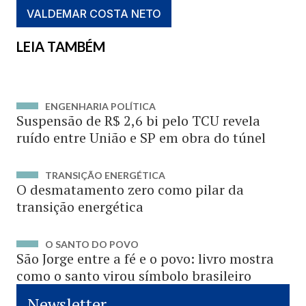
VALDEMAR COSTA NETO
LEIA TAMBÉM
ENGENHARIA POLÍTICA
Suspensão de R$ 2,6 bi pelo TCU revela
ruído entre União e SP em obra do túnel
TRANSIÇÃO ENERGÉTICA
O desmatamento zero como pilar da
transição energética
O SANTO DO POVO
São Jorge entre a fé e o povo: livro mostra
como o santo virou símbolo brasileiro
Newsletter