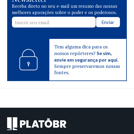
Receba direto no seu e-mail um resumo das nossas
melhores apurações sobre o poder e os poderosos.
Enviar
Tem alguma dica para os
nossos repórteres?
Se sim,
envie em segurança por aqui.
Sempre preservaremos nossas
fontes.