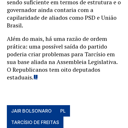
sendo suficiente em termos de estrutura e o
governador ainda contaria com a
capilaridade de aliados como PSD e União
Brasil.
Além do mais, há uma razão de ordem
prática: uma possível saída do partido
poderia criar problemas para Tarcísio em
sua base aliada na Assembleia Legislativa.
O Republicanos tem oito deputados
estaduais.
JAIR BOLSONARO
PL
TARCÍSIO DE FREITAS