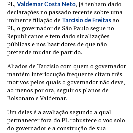
PL,
, já tenham dado
Valdemar Costa Neto
declarações no passado recente sobre uma
iminente filiação de
ao
Tarcísio de Freitas
PL, o governador de São Paulo segue no
Republicanos e tem dado sinalizações
públicas e nos bastidores de que não
pretende mudar de partido.
Aliados de Tarcísio com quem o governador
mantém interlocução frequente citam três
motivos pelos quais o governador não deve,
ao menos por ora, seguir os planos de
Bolsonaro e Valdemar.
Um deles é a avaliação segundo a qual
permanecer fora do PL robustece o voo solo
do governador e a construção de sua