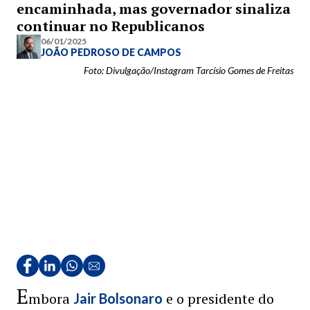
encaminhada, mas governador sinaliza
continuar no Republicanos
06/01/2025
JOÃO PEDROSO DE CAMPOS
Foto: Divulgação/Instagram Tarcísio Gomes de Freitas
E
mbora
e o presidente do
Jair Bolsonaro