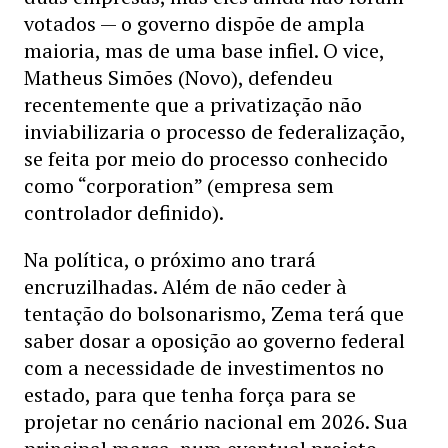
votados — o governo dispõe de ampla
maioria, mas de uma base infiel. O vice,
Matheus Simões (Novo), defendeu
recentemente que a privatização não
inviabilizaria o processo de federalização,
se feita por meio do processo conhecido
como “corporation” (empresa sem
controlador definido).
Na política, o próximo ano trará
encruzilhadas. Além de não ceder à
tentação do bolsonarismo, Zema terá que
saber dosar a oposição ao governo federal
com a necessidade de investimentos no
estado, para que tenha força para se
projetar no cenário nacional em 2026. Sua