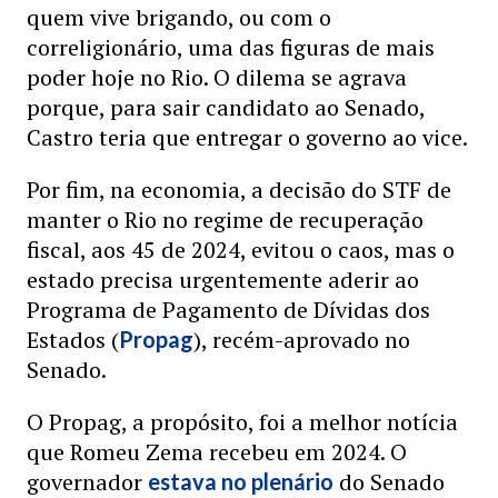
quem vive brigando, ou com o
correligionário, uma das figuras de mais
poder hoje no Rio. O dilema se agrava
porque, para sair candidato ao Senado,
Castro teria que entregar o governo ao vice.
Por fim, na economia, a decisão do STF de
manter o Rio no regime de recuperação
fiscal, aos 45 de 2024, evitou o caos, mas o
estado precisa urgentemente aderir ao
Programa de Pagamento de Dívidas dos
Estados (
), recém-aprovado no
Propag
Senado.
O Propag, a propósito, foi a melhor notícia
que Romeu Zema recebeu em 2024. O
governador
do Senado
estava no plenário