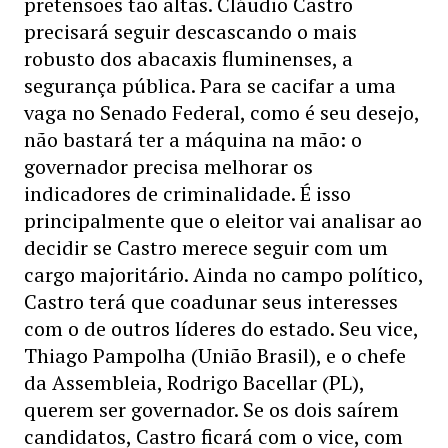
pretensões tão altas. Cláudio Castro
precisará seguir descascando o mais
robusto dos abacaxis fluminenses, a
segurança pública. Para se cacifar a uma
vaga no Senado Federal, como é seu desejo,
não bastará ter a máquina na mão: o
governador precisa melhorar os
indicadores de criminalidade. É isso
principalmente que o eleitor vai analisar ao
decidir se Castro merece seguir com um
cargo majoritário. Ainda no campo político,
Castro terá que coadunar seus interesses
com o de outros líderes do estado. Seu vice,
Thiago Pampolha (União Brasil), e o chefe
da Assembleia, Rodrigo Bacellar (PL),
querem ser governador. Se os dois saírem
candidatos, Castro ficará com o vice, com