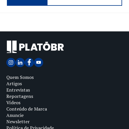
Quem Somos
Artigos
Entrevistas
Reportagens
Vídeos
Conteúdo de Marca
Anuncie
Newsletter
Política de Privacidade