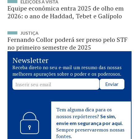
ELEIÇÕES À VISTA
Equipe econômica entra 2025 de olho em
2026: o ano de Haddad, Tebet e Galípolo
JUSTIÇA
Fernando Collor poderá ser preso pelo STF
no primeiro semestre de 2025
Newsletter
Receba direto no seu e-mail um resumo das nossas
melhores apurações sobre o poder e os poderosos.
Enviar
Tem alguma dica para os
nossos repórteres?
Se sim,
envie em segurança por aqui.
Sempre preservaremos nossas
fontes.