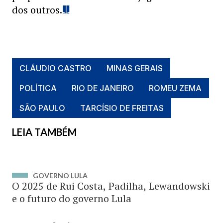
dos outros.
CLÁUDIO CASTRO
MINAS GERAIS
POLÍTICA
RIO DE JANEIRO
ROMEU ZEMA
SÃO PAULO
TARCÍSIO DE FREITAS
LEIA TAMBÉM
GOVERNO LULA
O 2025 de Rui Costa, Padilha, Lewandowski
e o futuro do governo Lula