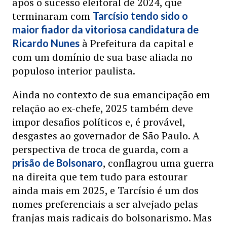
após o sucesso eleitoral de 2024, que
terminaram com
Tarcísio tendo sido o
maior fiador da vitoriosa candidatura de
à Prefeitura da capital e
Ricardo Nunes
com um domínio de sua base aliada no
populoso interior paulista.
Ainda no contexto de sua emancipação em
relação ao ex-chefe, 2025 também deve
impor desafios políticos e, é provável,
desgastes ao governador de São Paulo. A
perspectiva de troca de guarda, com a
, conflagrou uma guerra
prisão de Bolsonaro
na direita que tem tudo para estourar
ainda mais em 2025, e Tarcísio é um dos
nomes preferenciais a ser alvejado pelas
franjas mais radicais do bolsonarismo. Mas