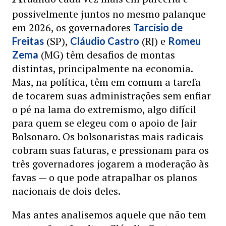
possivelmente juntos no mesmo palanque
em 2026, os governadores
Tarcísio de
(SP),
(RJ) e
Freitas
Cláudio Castro
Romeu
(MG) têm desafios de montas
Zema
distintas, principalmente na economia.
Mas, na política, têm em comum a tarefa
de tocarem suas administrações sem enfiar
o pé na lama do extremismo, algo difícil
para quem se elegeu com o apoio de Jair
Bolsonaro. Os bolsonaristas mais radicais
cobram suas faturas, e pressionam para os
três governadores jogarem a moderação às
favas — o que pode atrapalhar os planos
nacionais de dois deles.
Mas antes analisemos aquele que não tem