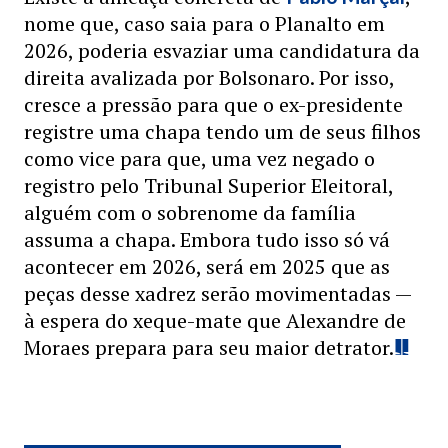
nome que, caso saia para o Planalto em
2026, poderia esvaziar uma candidatura da
direita avalizada por Bolsonaro. Por isso,
cresce a pressão para que o ex-presidente
registre uma chapa tendo um de seus filhos
como vice para que, uma vez negado o
registro pelo Tribunal Superior Eleitoral,
alguém com o sobrenome da família
assuma a chapa. Embora tudo isso só vá
acontecer em 2026, será em 2025 que as
peças desse xadrez serão movimentadas —
à espera do xeque-mate que Alexandre de
Moraes prepara para seu maior detrator.