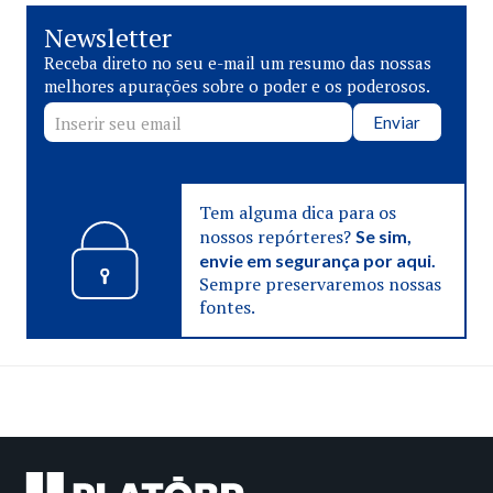
Newsletter
Receba direto no seu e-mail um resumo das nossas
melhores apurações sobre o poder e os poderosos.
Enviar
Tem alguma dica para os
nossos repórteres?
Se sim,
envie em segurança por aqui.
Sempre preservaremos nossas
fontes.