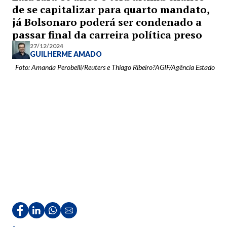
de se capitalizar para quarto mandato,
já Bolsonaro poderá ser condenado a
passar final da carreira política preso
27/12/2024
GUILHERME AMADO
Foto: Amanda Perobelli/Reuters e Thiago Ribeiro?AGIF/Agência Estado