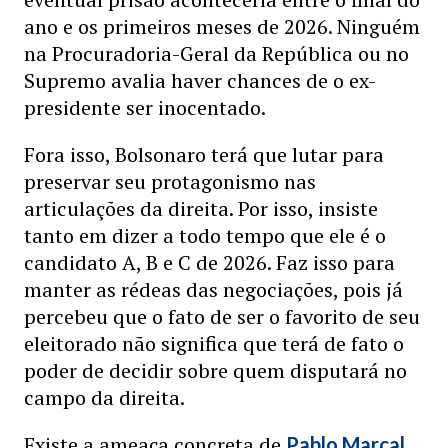
ano e os primeiros meses de 2026. Ninguém
na Procuradoria-Geral da República ou no
Supremo avalia haver chances de o ex-
presidente ser inocentado.
Fora isso, Bolsonaro terá que lutar para
preservar seu protagonismo nas
articulações da direita. Por isso, insiste
tanto em dizer a todo tempo que ele é o
candidato A, B e C de 2026. Faz isso para
manter as rédeas das negociações, pois já
percebeu que o fato de ser o favorito de seu
eleitorado não significa que terá de fato o
poder de decidir sobre quem disputará no
campo da direita.
Existe a ameaça concreta de
,
Pablo Marçal