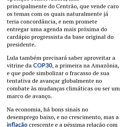
principalmente do Centrão, que vende caro
os temas com os quais naturalmente já
teria concordância, e nem promete
entregar uma agenda mais próxima do
cardápio progressista da base original do
presidente.
Lula também precisará saber aproveitar a
vitrine da
, a primeira na Amazônia,
COP30
e que pode simbolizar o fracasso de sua
tentativa de avançar globalmente no
combate às mudanças climáticas ou ser um
marco de avanço.
Na economia, há bons sinais no
desemprego baixo, e no crescimento, mas a
crescente e a péssima relação com
inflação