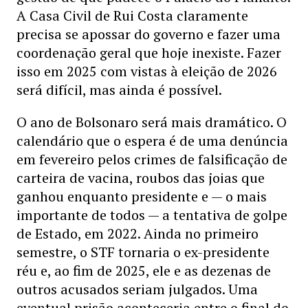
A Casa Civil de Rui Costa claramente
precisa se apossar do governo e fazer uma
coordenação geral que hoje inexiste. Fazer
isso em 2025 com vistas à eleição de 2026
será difícil, mas ainda é possível.
O ano de Bolsonaro será mais dramático. O
calendário que o espera é de uma denúncia
em fevereiro pelos crimes de falsificação de
carteira de vacina, roubos das joias que
ganhou enquanto presidente e — o mais
importante de todos — a tentativa de golpe
de Estado, em 2022. Ainda no primeiro
semestre, o STF tornaria o ex-presidente
réu e, ao fim de 2025, ele e as dezenas de
outros acusados seriam julgados. Uma
eventual prisão aconteceria entre o final do