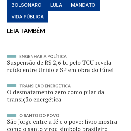
BOLSONARO
LULA
MANDATO
VIDA PÚBLICA
LEIA TAMBÉM
ENGENHARIA POLÍTICA
Suspensão de R$ 2,6 bi pelo TCU revela
ruído entre União e SP em obra do túnel
TRANSIÇÃO ENERGÉTICA
O desmatamento zero como pilar da
transição energética
O SANTO DO POVO
São Jorge entre a fé e o povo: livro mostra
como o santo virou símbolo brasileiro