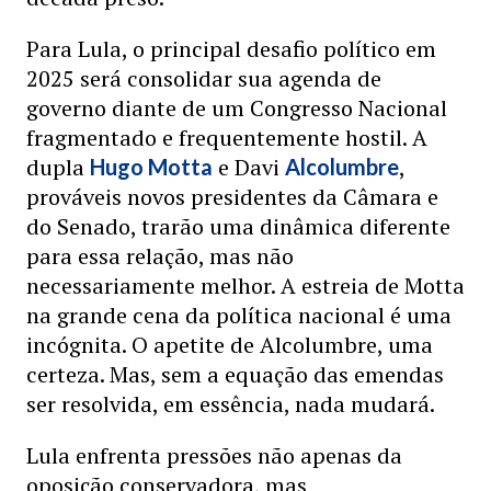
Para Lula, o principal desafio político em
2025 será consolidar sua agenda de
governo diante de um Congresso Nacional
fragmentado e frequentemente hostil. A
dupla
e Davi
,
Hugo Motta
Alcolumbre
prováveis novos presidentes da Câmara e
do Senado, trarão uma dinâmica diferente
para essa relação, mas não
necessariamente melhor. A estreia de Motta
na grande cena da política nacional é uma
incógnita. O apetite de Alcolumbre, uma
certeza. Mas, sem a equação das emendas
ser resolvida, em essência, nada mudará.
Lula enfrenta pressões não apenas da
oposição conservadora, mas