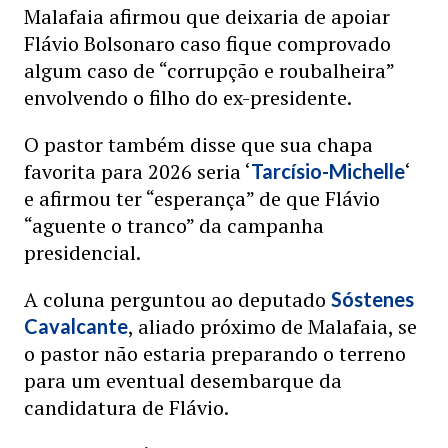
Malafaia afirmou que deixaria de apoiar
Flávio Bolsonaro caso fique comprovado
algum caso de “corrupção e roubalheira”
envolvendo o filho do ex-presidente.
O pastor também disse que sua chapa
favorita para 2026 seria ‘
‘
Tarcísio-Michelle
e afirmou ter “esperança” de que Flávio
“aguente o tranco” da campanha
presidencial.
A coluna perguntou ao deputado
Sóstenes
, aliado próximo de Malafaia, se
Cavalcante
o pastor não estaria preparando o terreno
para um eventual desembarque da
candidatura de Flávio.