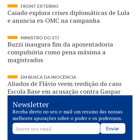
FRONT EXTERNO
Caiado explora crises diplomáticas de Lula
e anuncia ex-OMC na campanha
MINISTRO DO STJ
Buzzi inaugura fim da aposentadoria
compulsória como pena máxima a
magistrados
EM BUSCA DA INOCÊNCIA
Aliados de Flávio veem reedição do caso
Escola Base em acusação contra Gaspar
Newsletter
Receba direto no seu e-mail um resumo das nossas
melhores apurações sobre o poder e os poderosos.
Enviar