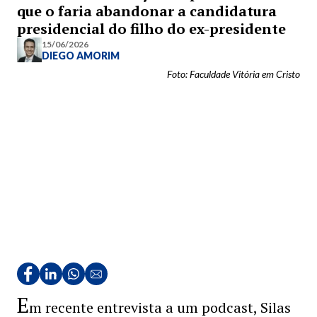
que o faria abandonar a candidatura
presidencial do filho do ex-presidente
15/06/2026
DIEGO AMORIM
Foto: Faculdade Vitória em Cristo
E
m recente entrevista a um podcast, Silas