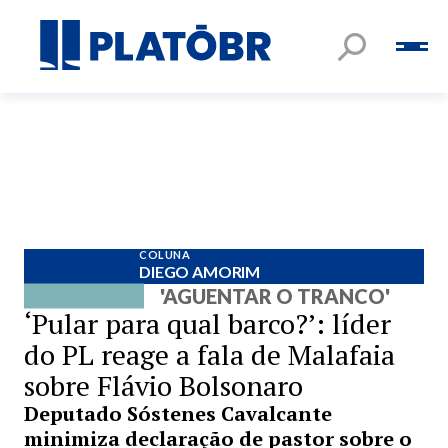
COLUNA
DIEGO AMORIM
'AGUENTAR O TRANCO'
‘Pular para qual barco?’: líder
do PL reage a fala de Malafaia
sobre Flávio Bolsonaro
Deputado Sóstenes Cavalcante
minimiza declaração de pastor sobre o