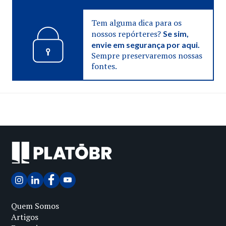
Tem alguma dica para os
nossos repórteres?
Se sim,
envie em segurança por aqui.
Sempre preservaremos nossas
fontes.
Quem Somos
Artigos