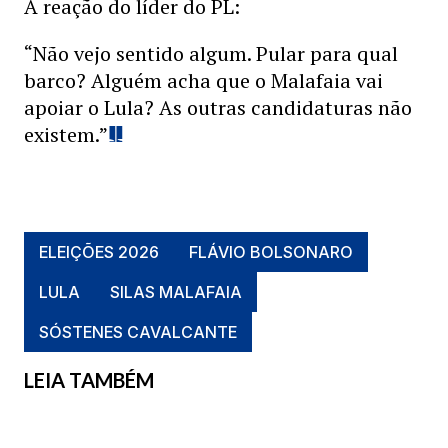
A reação do líder do PL:
“Não vejo sentido algum. Pular para qual
barco? Alguém acha que o Malafaia vai
apoiar o Lula? As outras candidaturas não
existem.”
ELEIÇÕES 2026
FLÁVIO BOLSONARO
LULA
SILAS MALAFAIA
SÓSTENES CAVALCANTE
LEIA TAMBÉM