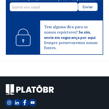
Enviar
Tem alguma dica para os
nossos repórteres?
Se sim,
envie em segurança por aqui.
Sempre preservaremos nossas
fontes.