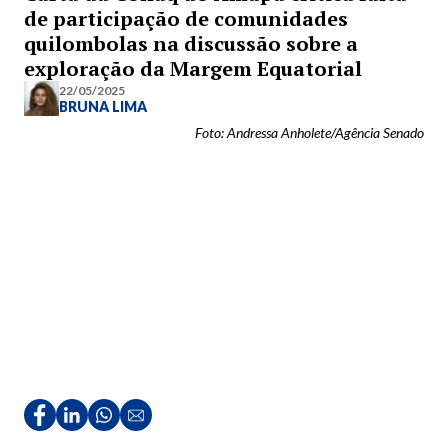
de participação de comunidades
quilombolas na discussão sobre a
exploração da Margem Equatorial
22/05/2025
BRUNA LIMA
Foto: Andressa Anholete/Agência Senado