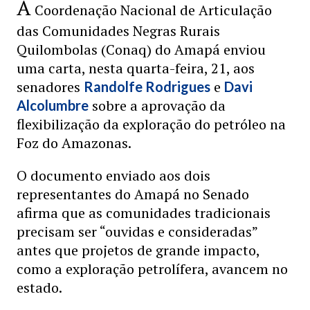
A
Coordenação Nacional de Articulação
das Comunidades Negras Rurais
Quilombolas (Conaq) do Amapá enviou
uma carta, nesta quarta-feira, 21, aos
senadores
e
Randolfe Rodrigues
Davi
sobre a aprovação da
Alcolumbre
flexibilização da exploração do petróleo na
Foz do Amazonas.
O documento enviado aos dois
representantes do Amapá no Senado
afirma que as comunidades tradicionais
precisam ser “ouvidas e consideradas”
antes que projetos de grande impacto,
como a exploração petrolífera, avancem no
estado.