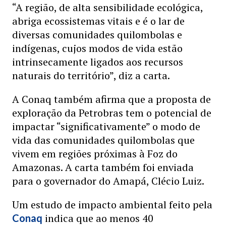
“A região, de alta sensibilidade ecológica,
abriga ecossistemas vitais e é o lar de
diversas comunidades quilombolas e
indígenas, cujos modos de vida estão
intrinsecamente ligados aos recursos
naturais do território”, diz a carta.
A Conaq também afirma que a proposta de
exploração da Petrobras tem o potencial de
impactar “significativamente” o modo de
vida das comunidades quilombolas que
vivem em regiões próximas à Foz do
Amazonas. A carta também foi enviada
para o governador do Amapá, Clécio Luiz.
Um estudo de impacto ambiental feito pela
indica que ao menos 40
Conaq