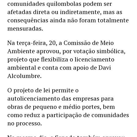
comunidades quilombolas podem ser
afetadas direta ou indiretamente, mas as
consequências ainda não foram totalmente
mensuradas.
Na terça-feira, 20, a Comissão de Meio
Ambiente aprovou, por votação simbólica,
projeto que flexibiliza o licenciamento
ambiental e conta com apoio de Davi
Alcolumbre.
O projeto de lei permite o
autolicenciamento das empresas para
obras de pequeno e médio portes, bem
como reduz a participação de comunidades
no processo.