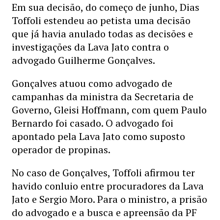
Em sua decisão, do começo de junho, Dias
Toffoli estendeu ao petista uma decisão
que já havia anulado todas as decisões e
investigações da Lava Jato contra o
advogado Guilherme Gonçalves.
Gonçalves atuou como advogado de
campanhas da ministra da Secretaria de
Governo, Gleisi Hoffmann, com quem Paulo
Bernardo foi casado. O advogado foi
apontado pela Lava Jato como suposto
operador de propinas.
No caso de Gonçalves, Toffoli afirmou ter
havido conluio entre procuradores da Lava
Jato e Sergio Moro. Para o ministro, a prisão
do advogado e a busca e apreensão da PF