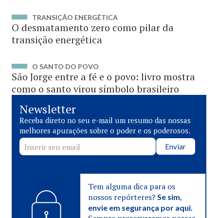
TRANSIÇÃO ENERGÉTICA
O desmatamento zero como pilar da
transição energética
O SANTO DO POVO
São Jorge entre a fé e o povo: livro mostra
como o santo virou símbolo brasileiro
Newsletter
Receba direto no seu e-mail um resumo das nossas
melhores apurações sobre o poder e os poderosos.
Enviar
Tem alguma dica para os
nossos repórteres?
Se sim,
envie em segurança por aqui.