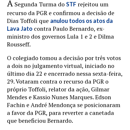
A
Segunda Turma do
rejeitou um
STF
recurso da PGR e confirmou a decisão de
Dias Toffoli que
anulou todos os atos da
contra Paulo Bernardo, ex-
Lava Jato
ministro dos governos Lula 1 e 2 e Dilma
Rousseff.
O colegiado tomou a decisão por três votos
a dois no julgamento virtual, iniciado no
último dia 22 e encerrado nessa sexta-feira,
29. Votaram contra o recurso da PGR o
próprio Toffoli, relator da ação, Gilmar
Mendes e Kassio Nunes Marques. Edson
Fachin e André Mendonça se posicionaram
a favor da PGR, para reverter a canetada
que beneficiou Bernardo.