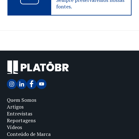
Sempre preservaremos nossas
fontes.
Quem Somos
Artigos
Entrevistas
Reportagens
Vídeos
Conteúdo de Marca