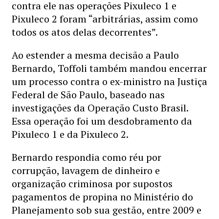
contra ele nas operações Pixuleco 1 e
Pixuleco 2 foram “arbitrárias, assim como
todos os atos delas decorrentes”.
Ao estender a mesma decisão a Paulo
Bernardo, Toffoli também mandou encerrar
um processo contra o ex-ministro na Justiça
Federal de São Paulo, baseado nas
investigações da Operação Custo Brasil.
Essa operação foi um desdobramento da
Pixuleco 1 e da Pixuleco 2.
Bernardo respondia como réu por
corrupção, lavagem de dinheiro e
organização criminosa por supostos
pagamentos de propina no Ministério do
Planejamento sob sua gestão, entre 2009 e