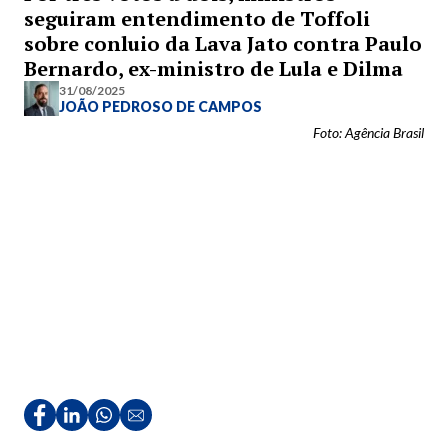
seguiram entendimento de Toffoli
sobre conluio da Lava Jato contra Paulo
Bernardo, ex-ministro de Lula e Dilma
31/08/2025
JOÃO PEDROSO DE CAMPOS
Foto: Agência Brasil