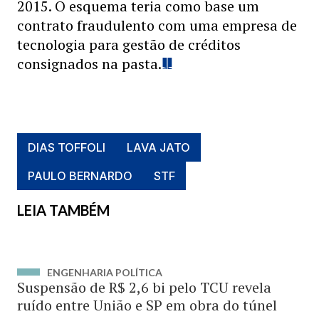
2015. O esquema teria como base um
contrato fraudulento com uma empresa de
tecnologia para gestão de créditos
consignados na pasta.
DIAS TOFFOLI
LAVA JATO
PAULO BERNARDO
STF
LEIA TAMBÉM
ENGENHARIA POLÍTICA
Suspensão de R$ 2,6 bi pelo TCU revela
ruído entre União e SP em obra do túnel