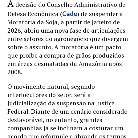
A
decisão do Conselho Administrativo de
Defesa Econômica (
) de suspender a
Cade
Moratória da Soja, a partir de janeiro de
2026, abriu uma nova fase de articulações
entre setores do agronegócio que divergem
sobre o assunto. A moratória é um pacto
que proíbe a compra de grãos produzidos
em áreas desmatadas da Amazônia após
2008.
O movimento natural, segundo
interlocutores do setor, será a
judicialização da suspensão na Justiça
Federal. Diante de um cenário considerado
desfavorável, no entanto, grandes
companhias já se inclinam a costurar um
acordo que reformule e abrande os termos