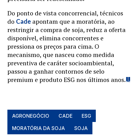
Do ponto de vista concorrencial, técnicos
do
apontam que a moratória, ao
Cade
restringir a compra de soja, reduz a oferta
disponível, elimina concorrentes e
pressiona os preços para cima. O
mecanismo, que nasceu como medida
preventiva de caráter socioambiental,
passou a ganhar contornos de selo
premium e produto ESG nos últimos anos.
AGRONEGÓCIO
CADE
ESG
MORATÓRIA DA SOJA
SOJA