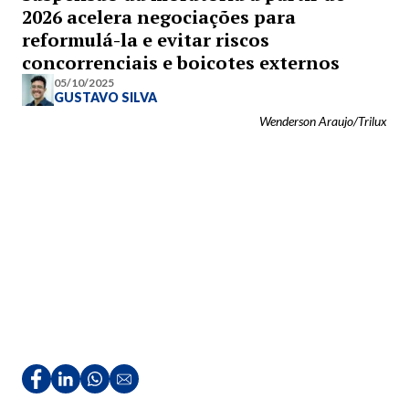
2026 acelera negociações para
reformulá-la e evitar riscos
concorrenciais e boicotes externos
05/10/2025
GUSTAVO SILVA
Wenderson Araujo/Trilux