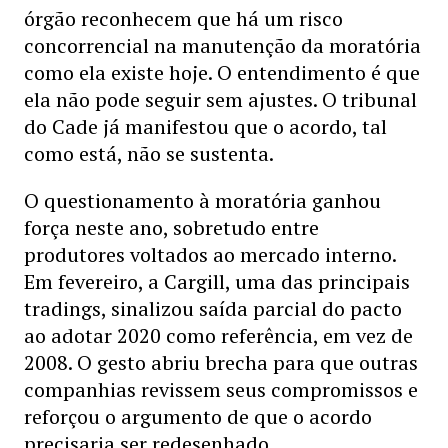
órgão reconhecem que há um risco
concorrencial na manutenção da moratória
como ela existe hoje. O entendimento é que
ela não pode seguir sem ajustes. O tribunal
do Cade já manifestou que o acordo, tal
como está, não se sustenta.
O questionamento à moratória ganhou
força neste ano, sobretudo entre
produtores voltados ao mercado interno.
Em fevereiro, a Cargill, uma das principais
tradings, sinalizou saída parcial do pacto
ao adotar 2020 como referência, em vez de
2008. O gesto abriu brecha para que outras
companhias revissem seus compromissos e
reforçou o argumento de que o acordo
precisaria ser redesenhado.