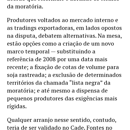
da moratória.
Produtores voltados ao mercado interno e
as tradings exportadoras, em lados opostos
na disputa, debatem alternativas. Na mesa,
estão opções como a criação de um novo
marco temporal — substituindo a
referência de 2008 por uma data mais
recente; a fixação de cotas de volume para
soja rastreada; a exclusão de determinados
territórios da chamada “lista negra” da
moratória; e até mesmo a dispensa de
pequenos produtores das exigências mais
rígidas.
Qualquer arranjo nesse sentido, contudo,
teria de ser validado no Cade. Fontes no