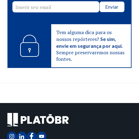
Enviar
Tem alguma dica para os
nossos repórteres?
Se sim,
envie em segurança por aqui.
Sempre preservaremos nossas
fontes.