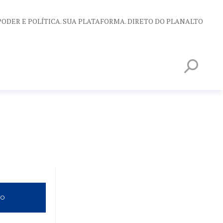
PODER E POLÍTICA. SUA PLATAFORMA. DIRETO DO PLANALTO
VO