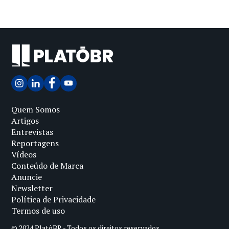
Quem Somos
Artigos
Entrevistas
Reportagens
Vídeos
Conteúdo de Marca
Anuncie
Newsletter
Política de Privacidade
Termos de uso
© 2024 PlatôBR - Todos os direitos reservados