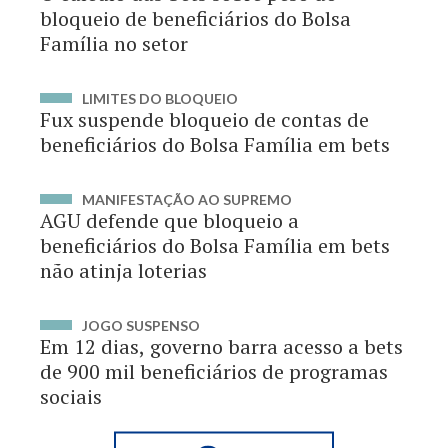
bloqueio de beneficiários do Bolsa
Família no setor
LIMITES DO BLOQUEIO
Fux suspende bloqueio de contas de
beneficiários do Bolsa Família em bets
MANIFESTAÇÃO AO SUPREMO
AGU defende que bloqueio a
beneficiários do Bolsa Família em bets
não atinja loterias
JOGO SUSPENSO
Em 12 dias, governo barra acesso a bets
de 900 mil beneficiários de programas
sociais