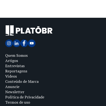
Quem Somos
Artigos
Entrevistas
Reportagens
Vídeos
Conteúdo de Marca
Anuncie
Newsletter
Política de Privacidade
Termos de uso