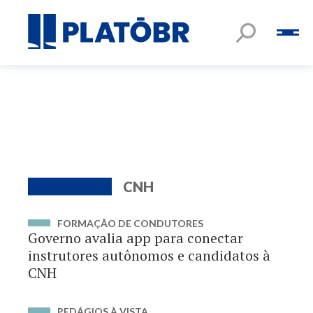
CNH
FORMAÇÃO DE CONDUTORES
Governo avalia app para conectar
instrutores autônomos e candidatos à
CNH
PEDÁGIOS À VISTA