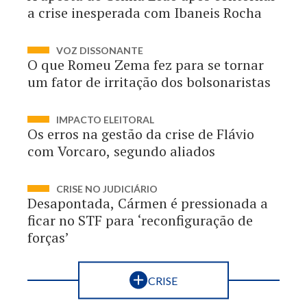
a crise inesperada com Ibaneis Rocha
VOZ DISSONANTE
O que Romeu Zema fez para se tornar
um fator de irritação dos bolsonaristas
IMPACTO ELEITORAL
Os erros na gestão da crise de Flávio
com Vorcaro, segundo aliados
CRISE NO JUDICIÁRIO
Desapontada, Cármen é pressionada a
ficar no STF para ‘reconfiguração de
forças’
CRISE