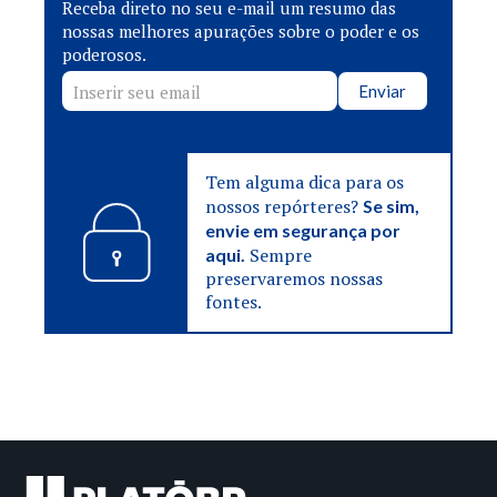
Receba direto no seu e-mail um resumo das
nossas melhores apurações sobre o poder e os
poderosos.
Enviar
Tem alguma dica para os
nossos repórteres?
Se sim,
envie em segurança por
Sempre
aqui.
preservaremos nossas
fontes.