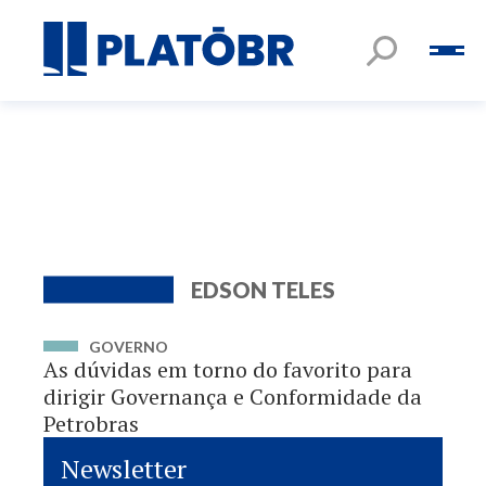
EDSON TELES
GOVERNO
As dúvidas em torno do favorito para
dirigir Governança e Conformidade da
Petrobras
Newsletter