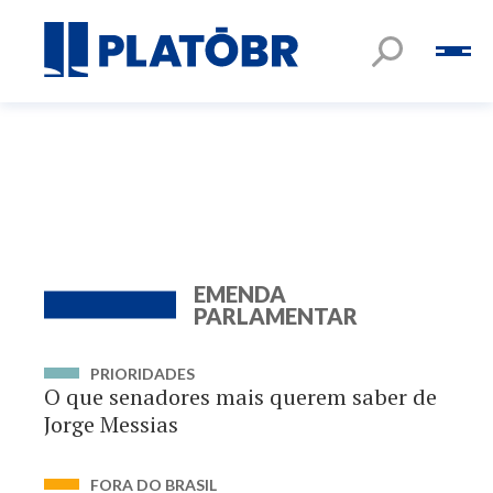
EMENDA
PARLAMENTAR
PRIORIDADES
O que senadores mais querem saber de
Jorge Messias
FORA DO BRASIL