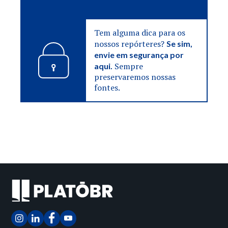
Tem alguma dica para os
nossos repórteres?
Se sim,
envie em segurança por
Sempre
aqui.
preservaremos nossas
fontes.