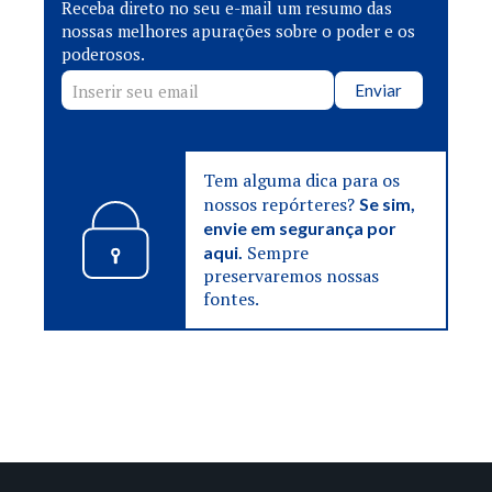
Receba direto no seu e-mail um resumo das
nossas melhores apurações sobre o poder e os
poderosos.
Enviar
Tem alguma dica para os
nossos repórteres?
Se sim,
envie em segurança por
Sempre
aqui.
preservaremos nossas
fontes.