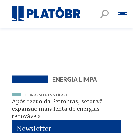
ENERGIA LIMPA
CORRENTE INSTÁVEL
Após recuo da Petrobras, setor vê
expansão mais lenta de energias
renováveis
Newsletter