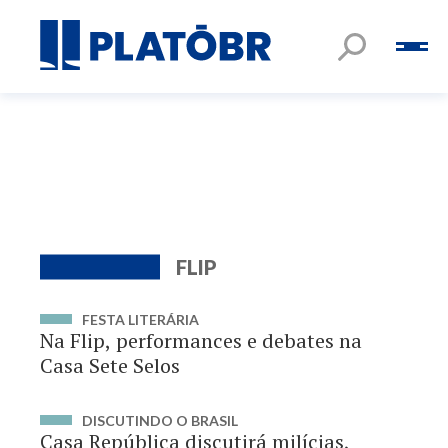
FLIP
FESTA LITERÁRIA
Na Flip, performances e debates na
Casa Sete Selos
DISCUTINDO O BRASIL
Casa República discutirá milícias,