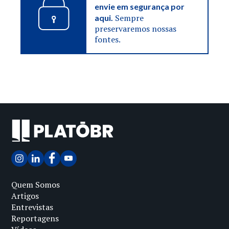
envie em segurança por
Sempre
aqui.
preservaremos nossas
fontes.
Quem Somos
Artigos
Entrevistas
Reportagens