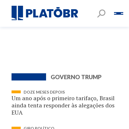
GOVERNO TRUMP
DOZE MESES DEPOIS
Um ano após o primeiro tarifaço, Brasil
ainda tenta responder às alegações dos
EUA
GIRO POLÍTICO