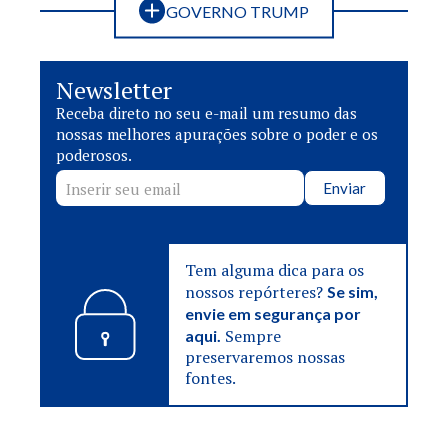
GOVERNO TRUMP
Newsletter
Receba direto no seu e-mail um resumo das
nossas melhores apurações sobre o poder e os
poderosos.
Enviar
Tem alguma dica para os
nossos repórteres?
Se sim,
envie em segurança por
Sempre
aqui.
preservaremos nossas
fontes.