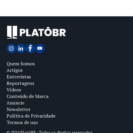
Quem Somos
Artigos
Entrevistas
Reportagens
Vídeos
Conteúdo de Marca
Anuncie
Newsletter
Política de Privacidade
Termos de uso
© 2024 PlatôBR - Todos os direitos reservados