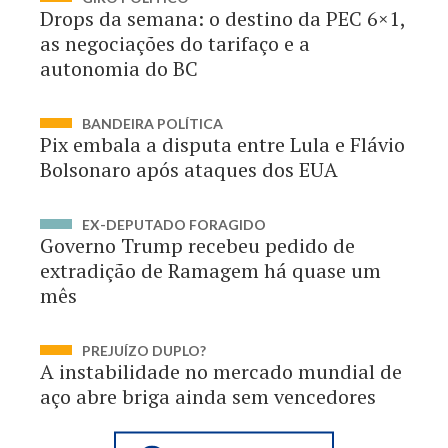
Drops da semana: o destino da PEC 6×1,
as negociações do tarifaço e a
autonomia do BC
BANDEIRA POLÍTICA
Pix embala a disputa entre Lula e Flávio
Bolsonaro após ataques dos EUA
EX-DEPUTADO FORAGIDO
Governo Trump recebeu pedido de
extradição de Ramagem há quase um
mês
PREJUÍZO DUPLO?
A instabilidade no mercado mundial de
aço abre briga ainda sem vencedores