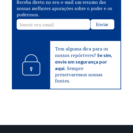
Receba direto no seu e-mail um resumo das
nossas melhores apurações sobre o poder e os
poderosos.
Enviar
Tem alguma dica para os
nossos repórteres?
Se sim,
envie em segurança por
Sempre
aqui.
preservaremos nossas
fontes.