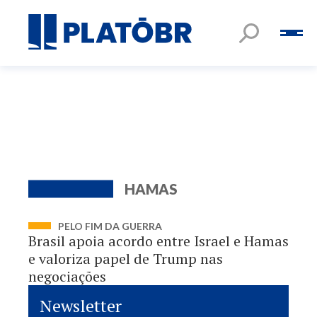
HAMAS
PELO FIM DA GUERRA
Brasil apoia acordo entre Israel e Hamas
e valoriza papel de Trump nas
negociações
Newsletter