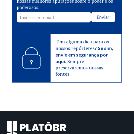
nossas melhores apurações sobre o poder e os
poderosos.
Enviar
Tem alguma dica para os
nossos repórteres?
Se sim,
envie em segurança por
Sempre
aqui.
preservaremos nossas
fontes.