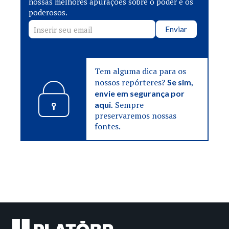
nossas melhores apurações sobre o poder e os
poderosos.
Enviar
Tem alguma dica para os
nossos repórteres?
Se sim,
envie em segurança por
Sempre
aqui.
preservaremos nossas
fontes.