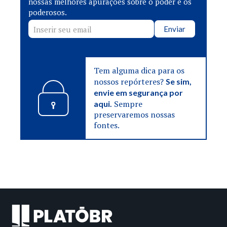
nossas melhores apurações sobre o poder e os
poderosos.
Enviar
Tem alguma dica para os
nossos repórteres?
Se sim,
envie em segurança por
Sempre
aqui.
preservaremos nossas
fontes.