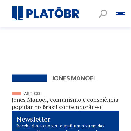
JONES MANOEL
ARTIGO
Jones Manoel, comunismo e consciência
popular no Brasil contemporâneo
Newsletter
Receba direto no seu e-mail um resumo das