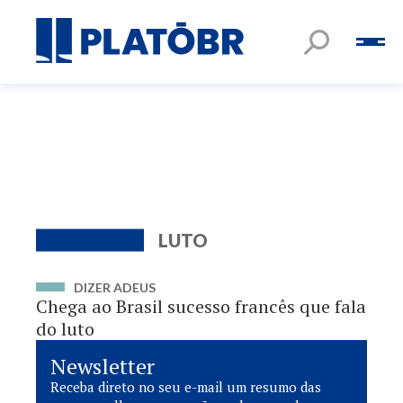
LUTO
DIZER ADEUS
Chega ao Brasil sucesso francês que fala
do luto
Newsletter
Receba direto no seu e-mail um resumo das