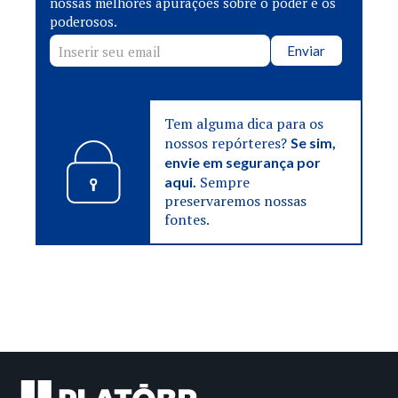
nossas melhores apurações sobre o poder e os
poderosos.
Enviar
Tem alguma dica para os
nossos repórteres?
Se sim,
envie em segurança por
Sempre
aqui.
preservaremos nossas
fontes.