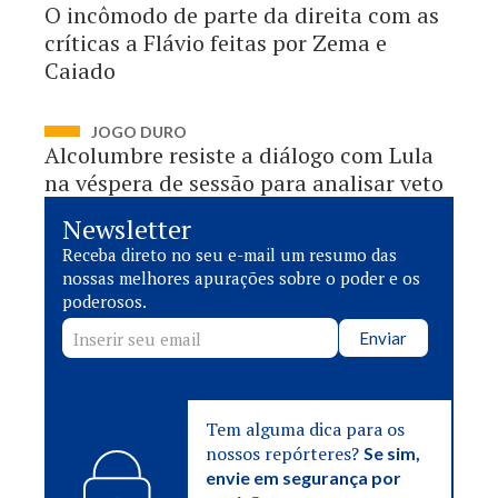
O incômodo de parte da direita com as
críticas a Flávio feitas por Zema e
Caiado
JOGO DURO
Alcolumbre resiste a diálogo com Lula
na véspera de sessão para analisar veto
Newsletter
Receba direto no seu e-mail um resumo das
nossas melhores apurações sobre o poder e os
poderosos.
Enviar
Tem alguma dica para os
nossos repórteres?
Se sim,
envie em segurança por