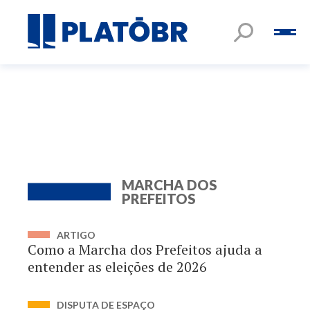
MARCHA DOS
PREFEITOS
ARTIGO
Como a Marcha dos Prefeitos ajuda a
entender as eleições de 2026
DISPUTA DE ESPAÇO