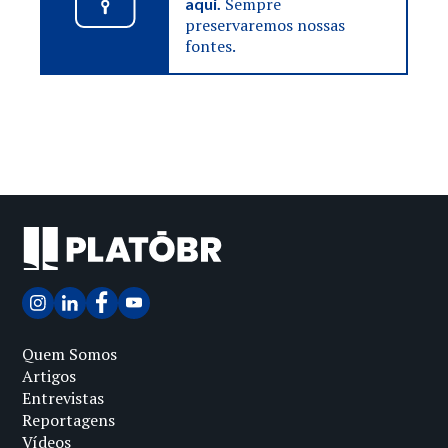
Sempre
aqui.
preservaremos nossas
fontes.
Quem Somos
Artigos
Entrevistas
Reportagens
Vídeos