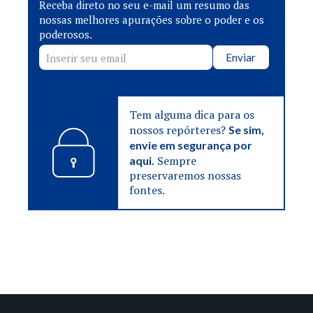
Receba direto no seu e-mail um resumo das
nossas melhores apurações sobre o poder e os
poderosos.
Enviar
Tem alguma dica para os
nossos repórteres?
Se sim,
envie em segurança por
Sempre
aqui.
preservaremos nossas
fontes.