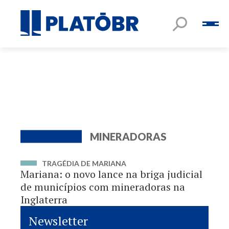
MINERADORAS
TRAGÉDIA DE MARIANA
Mariana: o novo lance na briga judicial
de municípios com mineradoras na
Inglaterra
Newsletter