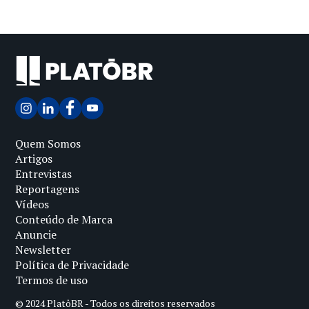
Quem Somos
Artigos
Entrevistas
Reportagens
Vídeos
Conteúdo de Marca
Anuncie
Newsletter
Política de Privacidade
Termos de uso
© 2024 PlatôBR - Todos os direitos reservados