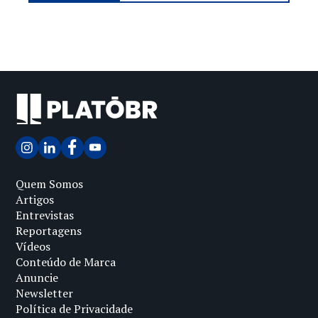
Quem Somos
Artigos
Entrevistas
Reportagens
Vídeos
Conteúdo de Marca
Anuncie
Newsletter
Política de Privacidade