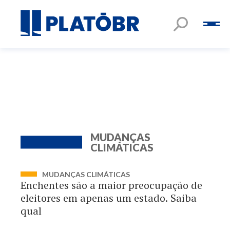
MUDANÇAS
CLIMÁTICAS
MUDANÇAS CLIMÁTICAS
Enchentes são a maior preocupação de
eleitores em apenas um estado. Saiba
qual