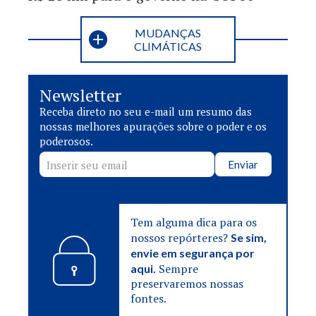
MUDANÇAS
CLIMÁTICAS
Newsletter
Receba direto no seu e-mail um resumo das
nossas melhores apurações sobre o poder e os
poderosos.
Enviar
Tem alguma dica para os
nossos repórteres?
Se sim,
envie em segurança por
Sempre
aqui.
preservaremos nossas
fontes.